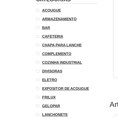
AÇOUGUE
ARMAZENAMENTO
BAR
CAFETERIA
CHAPA PARA LANCHE
COMPLEMENTO
COZINHA INDUSTRIAL
DIVISORAS
ELETRO
EXPOSITOR DE AÇOUGUE
FRILUX
Ar
GELOPAR
LANCHONETE