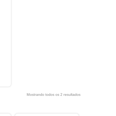
Mostrando todos os 2 resultados