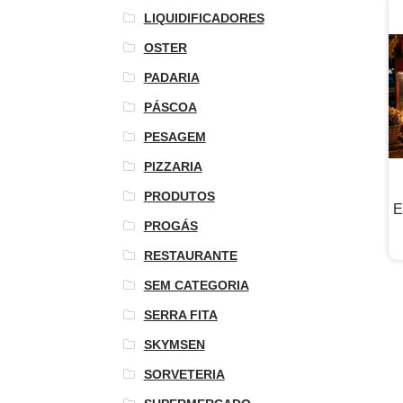
LIQUIDIFICADORES
OSTER
PADARIA
PÁSCOA
PESAGEM
PIZZARIA
PRODUTOS
E
PROGÁS
RESTAURANTE
SEM CATEGORIA
SERRA FITA
SKYMSEN
SORVETERIA