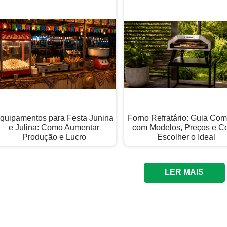
quipamentos para Festa Junina
Forno Refratário: Guia Com
e Julina: Como Aumentar
com Modelos, Preços e 
Produção e Lucro
Escolher o Ideal
LER MAIS