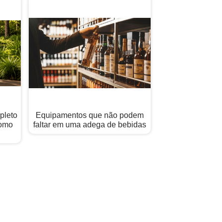
pleto
Equipamentos que não podem
Como
faltar em uma adega de bebidas