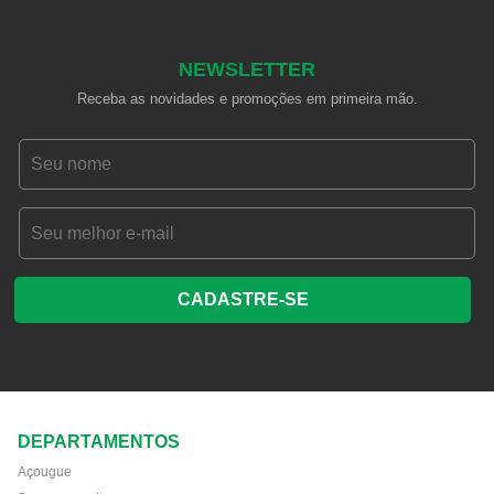
NEWSLETTER
Receba as novidades e promoções em primeira mão.
CADASTRE-SE
DEPARTAMENTOS
Açougue