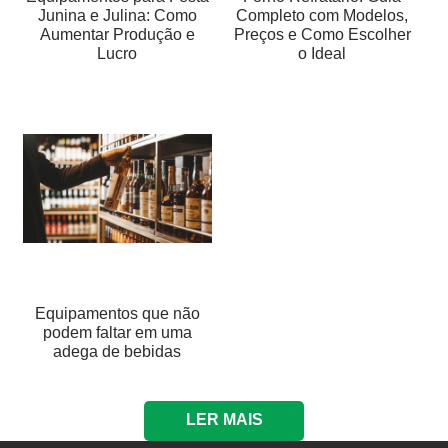
Junina e Julina: Como
Completo com Modelos,
Aumentar Produção e
Preços e Como Escolher
Lucro
o Ideal
Equipamentos que não
podem faltar em uma
adega de bebidas
LER MAIS