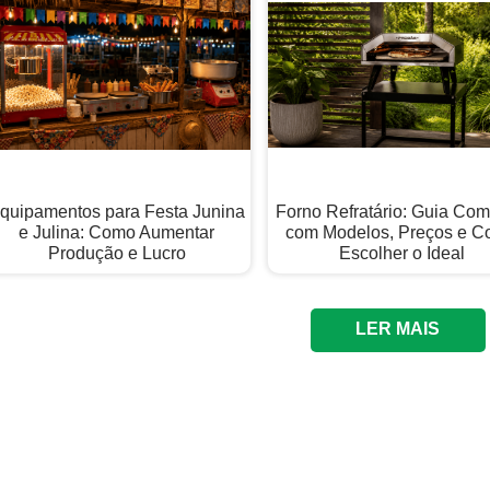
quipamentos para Festa Junina
Forno Refratário: Guia Com
e Julina: Como Aumentar
com Modelos, Preços e 
Produção e Lucro
Escolher o Ideal
LER MAIS