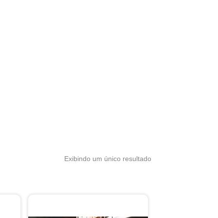
Exibindo um único resultado