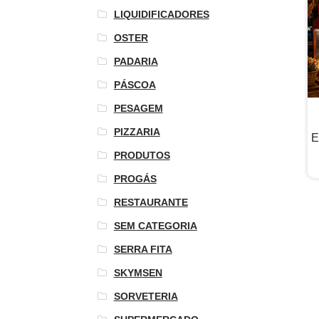
LIQUIDIFICADORES
OSTER
PADARIA
PÁSCOA
PESAGEM
PIZZARIA
E
PRODUTOS
PROGÁS
RESTAURANTE
SEM CATEGORIA
SERRA FITA
SKYMSEN
SORVETERIA