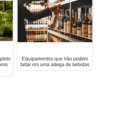
pleto
Equipamentos que não podem
Como
faltar em uma adega de bebidas