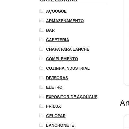
AÇOUGUE
ARMAZENAMENTO
BAR
CAFETERIA
CHAPA PARA LANCHE
COMPLEMENTO
COZINHA INDUSTRIAL
DIVISORAS
ELETRO
EXPOSITOR DE AÇOUGUE
Ar
FRILUX
GELOPAR
LANCHONETE