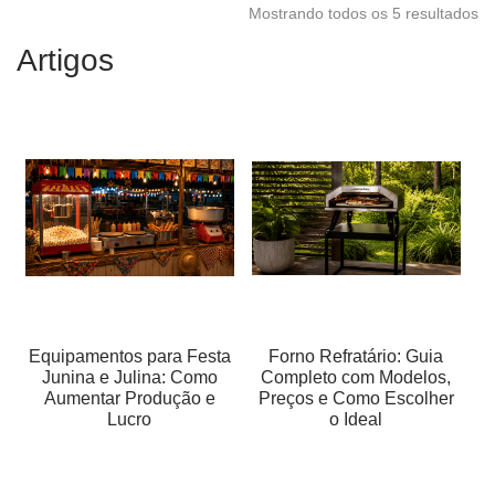
Mostrando todos os 5 resultados
Artigos
Equipamentos para Festa
Forno Refratário: Guia
Junina e Julina: Como
Completo com Modelos,
Aumentar Produção e
Preços e Como Escolher
Lucro
o Ideal