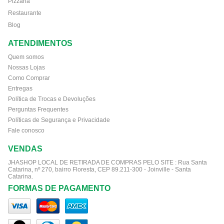
Pizzaria
Restaurante
Blog
ATENDIMENTOS
Quem somos
Nossas Lojas
Como Comprar
Entregas
Política de Trocas e Devoluções
Perguntas Frequentes
Políticas de Segurança e Privacidade
Fale conosco
VENDAS
JHASHOP LOCAL DE RETIRADA DE COMPRAS PELO SITE :
Rua Santa
Catarina, nº 270, bairro Floresta, CEP 89.211-300 - Joinville - Santa
Catarina.
FORMAS DE PAGAMENTO