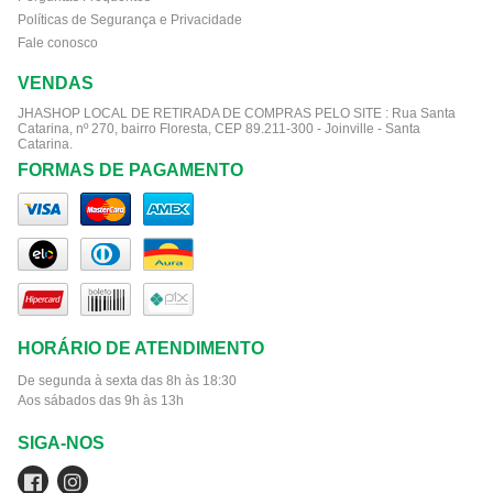
Políticas de Segurança e Privacidade
Fale conosco
VENDAS
JHASHOP LOCAL DE RETIRADA DE COMPRAS PELO SITE :
Rua Santa
Catarina, nº 270, bairro Floresta, CEP 89.211-300 - Joinville - Santa
Catarina.
FORMAS DE PAGAMENTO
HORÁRIO DE ATENDIMENTO
De segunda à sexta das 8h às 18:30
Aos sábados das 9h às 13h
SIGA-NOS