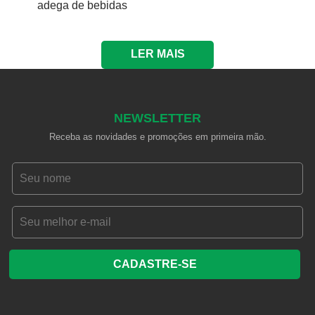
adega de bebidas
LER MAIS
NEWSLETTER
Receba as novidades e promoções em primeira mão.
CADASTRE-SE