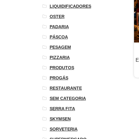
LIQUIDIFICADORES
OSTER
PADARIA
PÁSCOA
PESAGEM
PIZZARIA
E
PRODUTOS
PROGÁS
RESTAURANTE
SEM CATEGORIA
SERRA FITA
SKYMSEN
SORVETERIA