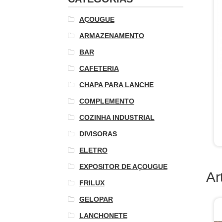
AÇOUGUE
ARMAZENAMENTO
BAR
CAFETERIA
CHAPA PARA LANCHE
COMPLEMENTO
COZINHA INDUSTRIAL
DIVISORAS
ELETRO
EXPOSITOR DE AÇOUGUE
Ar
FRILUX
GELOPAR
LANCHONETE