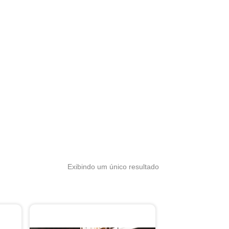
Exibindo um único resultado