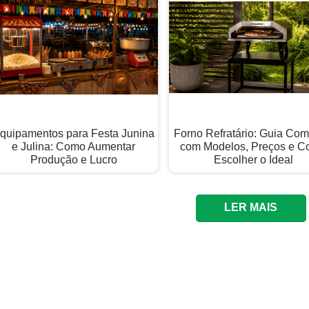
quipamentos para Festa Junina
Forno Refratário: Guia Com
e Julina: Como Aumentar
com Modelos, Preços e 
Produção e Lucro
Escolher o Ideal
LER MAIS