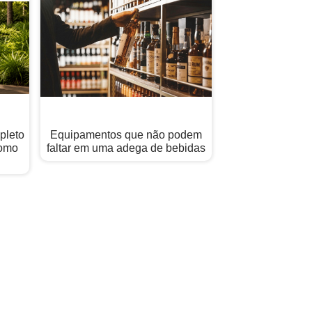
pleto
Equipamentos que não podem
Como
faltar em uma adega de bebidas