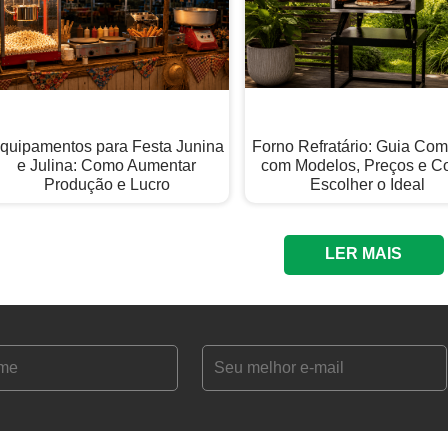
quipamentos para Festa Junina
Forno Refratário: Guia Com
e Julina: Como Aumentar
com Modelos, Preços e 
Produção e Lucro
Escolher o Ideal
LER MAIS