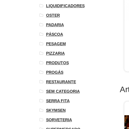
LIQUIDIFICADORES
OSTER
PADARIA
PÁSCOA
PESAGEM
PIZZARIA
PRODUTOS
PROGÁS
RESTAURANTE
Ar
SEM CATEGORIA
SERRA FITA
SKYMSEN
SORVETERIA