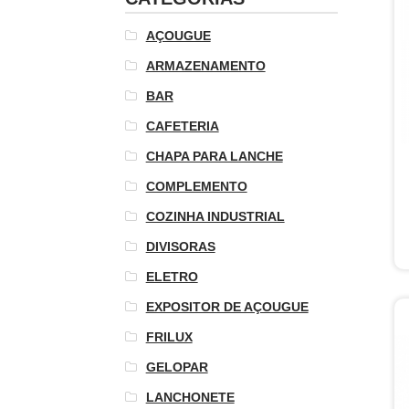
AÇOUGUE
ARMAZENAMENTO
BAR
CAFETERIA
CHAPA PARA LANCHE
COMPLEMENTO
COZINHA INDUSTRIAL
DIVISORAS
ELETRO
EXPOSITOR DE AÇOUGUE
FRILUX
GELOPAR
LANCHONETE