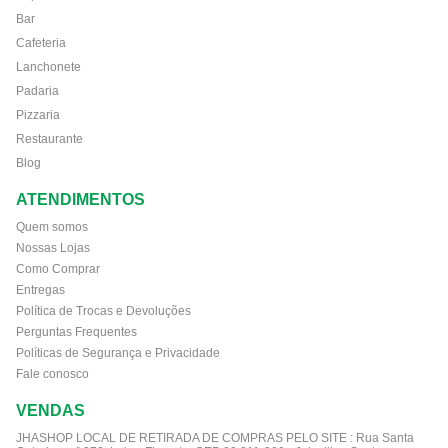
Bar
Cafeteria
Lanchonete
Padaria
Pizzaria
Restaurante
Blog
ATENDIMENTOS
Quem somos
Nossas Lojas
Como Comprar
Entregas
Política de Trocas e Devoluções
Perguntas Frequentes
Políticas de Segurança e Privacidade
Fale conosco
VENDAS
JHASHOP LOCAL DE RETIRADA DE COMPRAS PELO SITE :
Rua Santa