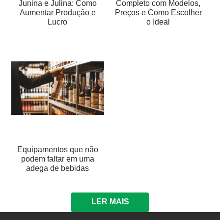
Junina e Julina: Como
Completo com Modelos,
Aumentar Produção e
Preços e Como Escolher
Lucro
o Ideal
Equipamentos que não
podem faltar em uma
adega de bebidas
LER MAIS