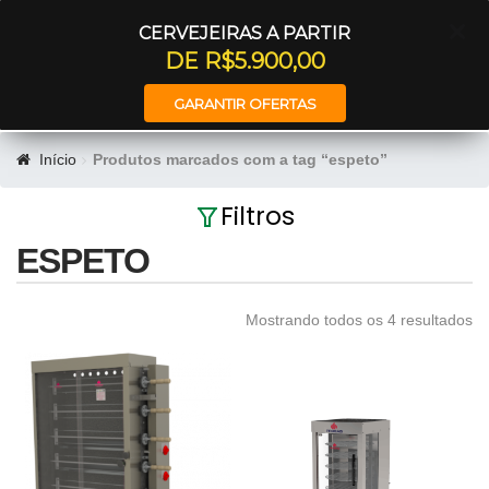
Entrar
CERVEJEIRAS A PARTIR
DE R$5.900,00
GARANTIR OFERTAS
Início
Produtos marcados com a tag “espeto”
Filtros
ESPETO
Mostrando todos os 4 resultados