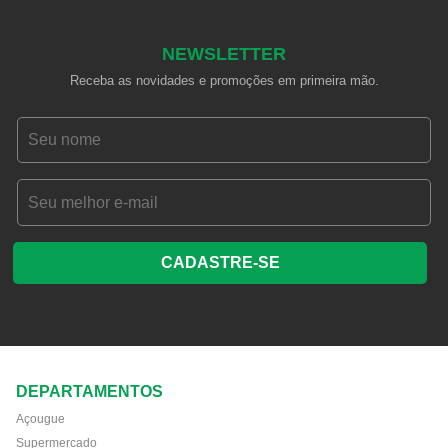
NEWSLETTER
Receba as novidades e promoções em primeira mão.
CADASTRE-SE
DEPARTAMENTOS
Açougue
Supermercado