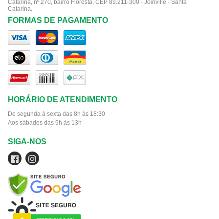
Catarina, nº 270, bairro Floresta, CEP 89.211-300 - Joinville - Santa
Catarina.
FORMAS DE PAGAMENTO
HORÁRIO DE ATENDIMENTO
De segunda à sexta das 8h às 18:30
Aos sábados das 9h às 13h
SIGA-NOS