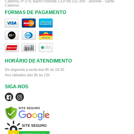
Catarina, nº 270, bairro Floresta, CEP 89.211-300 - Joinville - Santa
Catarina.
FORMAS DE PAGAMENTO
HORÁRIO DE ATENDIMENTO
De segunda à sexta das 8h às 18:30
Aos sábados das 9h às 13h
SIGA-NOS