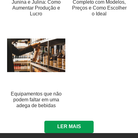
Junina e Julina: Como
Completo com Modelos,
Aumentar Produção e
Preços e Como Escolher
Lucro
o Ideal
Equipamentos que não
podem faltar em uma
adega de bebidas
LER MAIS