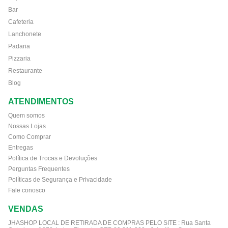
Bar
Cafeteria
Lanchonete
Padaria
Pizzaria
Restaurante
Blog
ATENDIMENTOS
Quem somos
Nossas Lojas
Como Comprar
Entregas
Política de Trocas e Devoluções
Perguntas Frequentes
Políticas de Segurança e Privacidade
Fale conosco
VENDAS
JHASHOP LOCAL DE RETIRADA DE COMPRAS PELO SITE :
Rua Santa