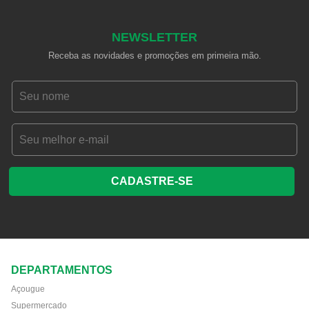
NEWSLETTER
Receba as novidades e promoções em primeira mão.
CADASTRE-SE
DEPARTAMENTOS
Açougue
Supermercado