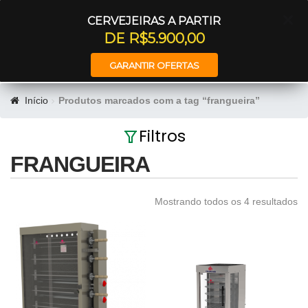
Entrar
CERVEJEIRAS A PARTIR
DE R$5.900,00
GARANTIR OFERTAS
Início
Produtos marcados com a tag “frangueira”
Filtros
FRANGUEIRA
Mostrando todos os 4 resultados