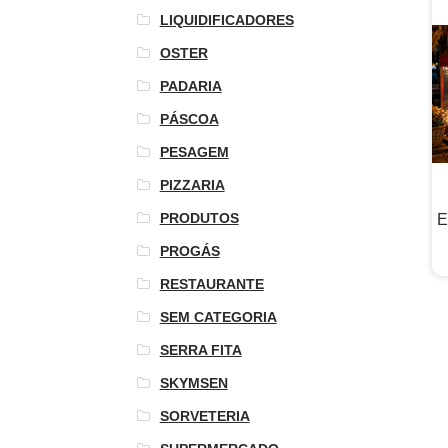
LIQUIDIFICADORES
OSTER
PADARIA
PÁSCOA
PESAGEM
PIZZARIA
PRODUTOS
E
PROGÁS
RESTAURANTE
SEM CATEGORIA
SERRA FITA
SKYMSEN
SORVETERIA