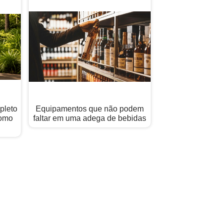
pleto
Equipamentos que não podem
Como
faltar em uma adega de bebidas