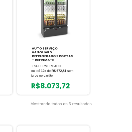
AUTO SERVIÇO
VANGUARD
REFRIGERADO 2 PORTAS
– REFRIMATE
+ SUPERMERCADO
ou até
12x
de
R$ 672,81
sem
juros no cartão
R$
8.073,72
Mostrando todos os 3 resultados