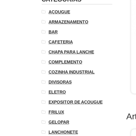
AÇOUGUE
ARMAZENAMENTO
BAR
CAFETERIA
CHAPA PARA LANCHE
COMPLEMENTO
COZINHA INDUSTRIAL
DIVISORAS
ELETRO
EXPOSITOR DE AÇOUGUE
FRILUX
Ar
GELOPAR
LANCHONETE