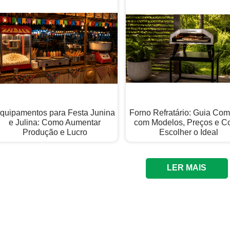
quipamentos para Festa Junina
Forno Refratário: Guia Com
e Julina: Como Aumentar
com Modelos, Preços e 
Produção e Lucro
Escolher o Ideal
LER MAIS