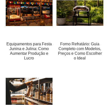
Equipamentos para Festa
Forno Refratário: Guia
Junina e Julina: Como
Completo com Modelos,
Aumentar Produção e
Preços e Como Escolher
Lucro
o Ideal