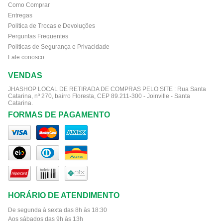
Como Comprar
Entregas
Política de Trocas e Devoluções
Perguntas Frequentes
Políticas de Segurança e Privacidade
Fale conosco
VENDAS
JHASHOP LOCAL DE RETIRADA DE COMPRAS PELO SITE :
Rua Santa
Catarina, nº 270, bairro Floresta, CEP 89.211-300 - Joinville - Santa
Catarina.
FORMAS DE PAGAMENTO
HORÁRIO DE ATENDIMENTO
De segunda à sexta das 8h às 18:30
Aos sábados das 9h às 13h