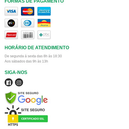
FORMAS DE PAGAMENTO
HORÁRIO DE ATENDIMENTO
De segunda à sexta das 8h às 18:30
Aos sábados das 9h às 13h
SIGA-NOS