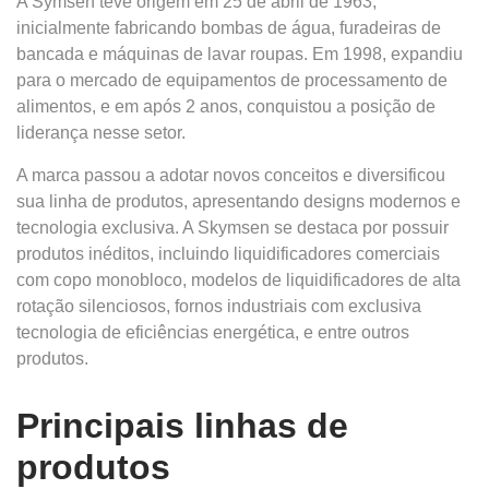
A Symsen teve origem em 25 de abril de 1963,
inicialmente fabricando bombas de água, furadeiras de
bancada e máquinas de lavar roupas. Em 1998, expandiu
para o mercado de equipamentos de processamento de
alimentos, e em após 2 anos, conquistou a posição de
liderança nesse setor.
A marca passou a adotar novos conceitos e diversificou
sua linha de produtos, apresentando designs modernos e
tecnologia exclusiva. A Skymsen se destaca por possuir
produtos inéditos, incluindo liquidificadores comerciais
com copo monobloco, modelos de liquidificadores de alta
rotação silenciosos, fornos industriais com exclusiva
tecnologia de eficiências energética, e entre outros
produtos.
Principais linhas de
produtos