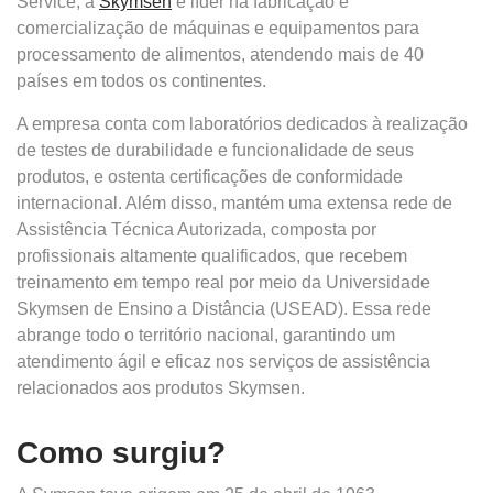
Service, a
Skymsen
é líder na fabricação e
comercialização de máquinas e equipamentos para
processamento de alimentos, atendendo mais de 40
países em todos os continentes.
A empresa conta com laboratórios dedicados à realização
de testes de durabilidade e funcionalidade de seus
produtos, e ostenta certificações de conformidade
internacional. Além disso, mantém uma extensa rede de
Assistência Técnica Autorizada, composta por
profissionais altamente qualificados, que recebem
treinamento em tempo real por meio da Universidade
Skymsen de Ensino a Distância (USEAD). Essa rede
abrange todo o território nacional, garantindo um
atendimento ágil e eficaz nos serviços de assistência
relacionados aos produtos Skymsen.
Como surgiu?