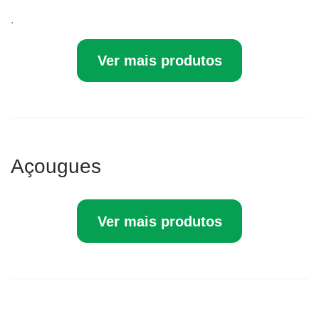
.
Ver mais produtos
Açougues
Ver mais produtos