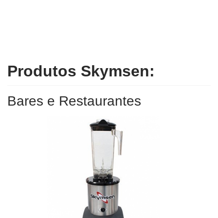
Produtos Skymsen:
Bares e Restaurantes