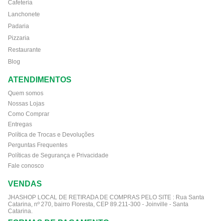
Cafeteria
Lanchonete
Padaria
Pizzaria
Restaurante
Blog
ATENDIMENTOS
Quem somos
Nossas Lojas
Como Comprar
Entregas
Política de Trocas e Devoluções
Perguntas Frequentes
Políticas de Segurança e Privacidade
Fale conosco
VENDAS
JHASHOP LOCAL DE RETIRADA DE COMPRAS PELO SITE :
Rua Santa
Catarina, nº 270, bairro Floresta, CEP 89.211-300 - Joinville - Santa
Catarina.