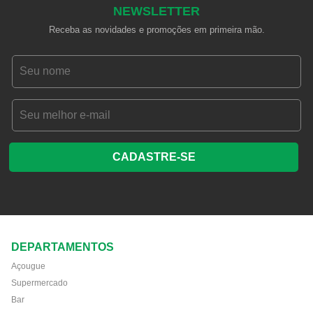
NEWSLETTER
Receba as novidades e promoções em primeira mão.
CADASTRE-SE
DEPARTAMENTOS
Açougue
Supermercado
Bar