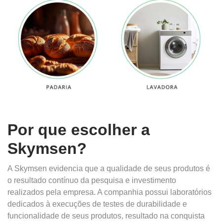
Por que escolher a
Skymsen?
A Skymsen evidencia que a qualidade de seus produtos é
o resultado contínuo da pesquisa e investimento
realizados pela empresa. A companhia possui laboratórios
dedicados à execuções de testes de durabilidade e
funcionalidade de seus produtos, resultado na conquista