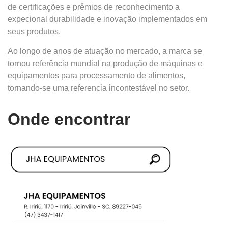
de certificações e prêmios de reconhecimento a
expecional durabilidade e inovação implementados em
seus produtos.
Ao longo de anos de atuação no mercado, a marca se
tornou referência mundial na produção de máquinas e
equipamentos para processamento de alimentos,
tornando-se uma referencia incontestável no setor.
Onde encontrar