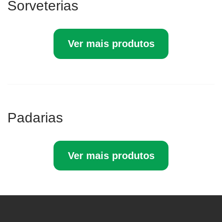
Sorveterias
Ver mais produtos
Padarias
Ver mais produtos