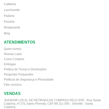
Cafeteria
Lanchonete
Padaria
Pizzaria
Restaurante
Blog
ATENDIMENTOS
Quem somos
Nossas Lojas
Como Comprar
Entregas
Política de Trocas e Devoluções
Perguntas Frequentes
Políticas de Segurança e Privacidade
Fale conosco
VENDAS
JHASHOP LOCAL DE RETIRADA DE COMPRAS PELO SITE :
Rua Santa
Catarina, nº 270, bairro Floresta, CEP 89.211-300 - Joinville - Santa
Catarina.