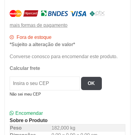
mais formas de pagamento
Fora de estoque
*Sujeito a alteração de valor*
Converse conosco para encomendar este produto.
Calcular frete
OK
Não sei meu CEP
Encomendar
Sobre o Produto
Peso
182,000 kg