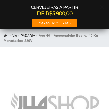
Entrar
CERVEJEIRAS A PARTIR
DE R$5.900,00
GARANTIR OFERTAS
Início
PADARIA
Aes-40 – Amassadeira Espiral 40 Kg
Monofasico 220V