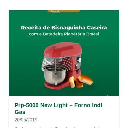
Prp-5000 New Light – Forno Indl
Gas
20/05/2019