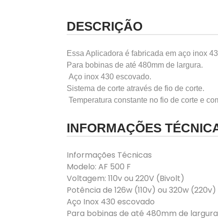
DESCRIÇÃO
Essa Aplicadora é fabricada em aço inox
Para bobinas de até 480mm de largura.
Aço inox 430 escovado.
Sistema de corte através de fio de corte.
Temperatura constante no fio de corte e c
INFORMAÇÕES TÉCNIC
Informações Técnicas
Modelo: AF 500 F
Voltagem: 110v ou 220V (Bivolt)
Potência de 126w (110v) ou 320w (220v)
Aço Inox 430 escovado
Para bobinas de até 480mm de largura