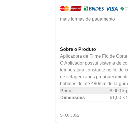
mais formas de pagamento
Sobre o Produto
Aplicadora de Filme Fio de Cor
O Aplicador possui sistema de cor
temperatura constante no fio de 
de selagem após preaqueciment
bobinas de até 480mm de largura
Peso
8,000 kg
Dimensões
61,00 × 
SKU:
3052