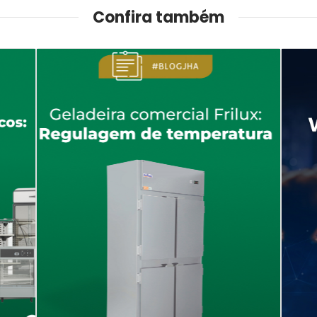
Confira também