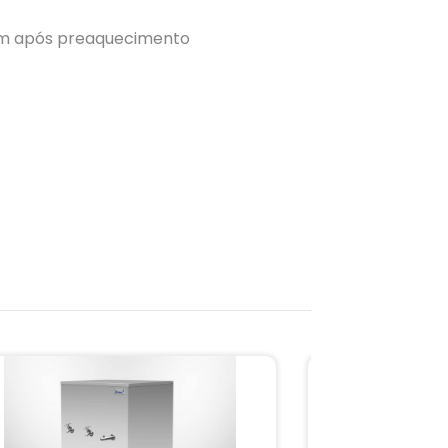
em após preaquecimento