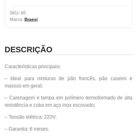
SKU:
60
Marca:
Braesi
DESCRIÇÃO
Características principais:
– Ideal para misturas de pão francês, pão caseiro e
massas em geral;
– Carenagem e tampa em polímero termoformado de alta
resistência e cuba em aço inox escovado;
– Tensão elétrica: 220V;
– Garantia: 6 meses.