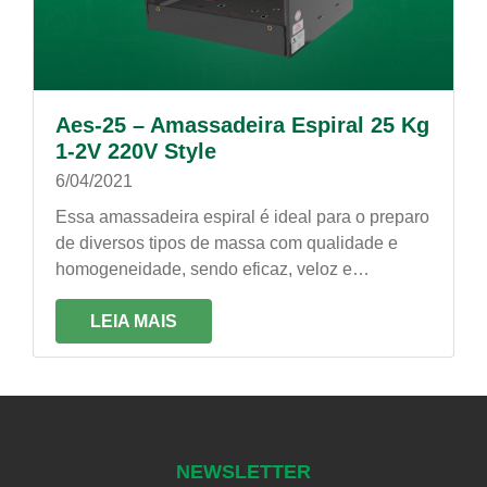
Aes-25 – Amassadeira Espiral 25 Kg
1-2V 220V Style
6/04/2021
Essa amassadeira espiral é ideal para o preparo
de diversos tipos de massa com qualidade e
homogeneidade, sendo eficaz, veloz e
econômica. É própria para trabalhos constantes!
LEIA MAIS
NEWSLETTER