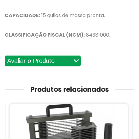
CAPACIDADE:
15 quilos de massa pronta.
CLASSIFICAÇÃO FISCAL (NCM):
84381000.
Avaliações
Produtos relacionados