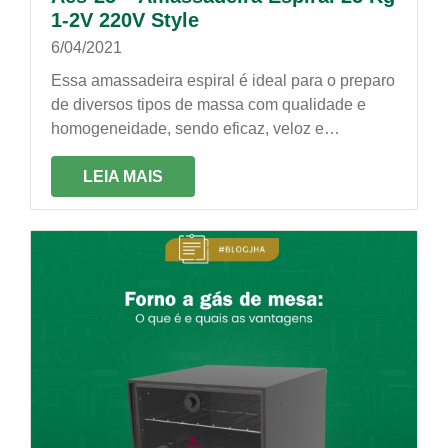
1-2V 220V Style
6/04/2021
Essa amassadeira espiral é ideal para o preparo
de diversos tipos de massa com qualidade e
homogeneidade, sendo eficaz, veloz e
econômica. É própria para trabalhos constantes!
LEIA MAIS