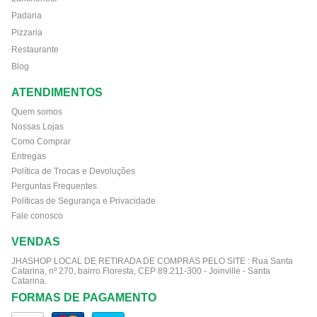
Padaria
Pizzaria
Restaurante
Blog
ATENDIMENTOS
Quem somos
Nossas Lojas
Como Comprar
Entregas
Política de Trocas e Devoluções
Perguntas Frequentes
Políticas de Segurança e Privacidade
Fale conosco
VENDAS
JHASHOP LOCAL DE RETIRADA DE COMPRAS PELO SITE :
Rua Santa
Catarina, nº 270, bairro Floresta, CEP 89.211-300 - Joinville - Santa
Catarina.
FORMAS DE PAGAMENTO