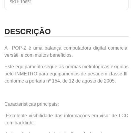
SKU:
10651
DESCRIÇÃO
A POP-Z é uma balança computadora digital comercial
versátil e com muitos benefícios.
Este equipamento segue as normas metrológicas exigidas
pelo INMETRO para equipamentos de pesagem classe III,
conforme a portaria nº 154, de 12 de agosto de 2005.
Características principais:
-Excelente visibilidade das informações em visor de LCD
com backlight.