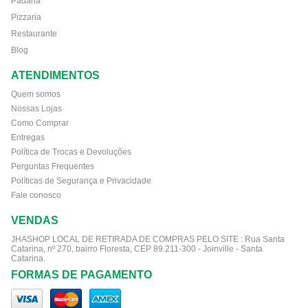
Padaria
Pizzaria
Restaurante
Blog
ATENDIMENTOS
Quem somos
Nossas Lojas
Como Comprar
Entregas
Política de Trocas e Devoluções
Perguntas Frequentes
Políticas de Segurança e Privacidade
Fale conosco
VENDAS
JHASHOP LOCAL DE RETIRADA DE COMPRAS PELO SITE :
Rua Santa
Catarina, nº 270, bairro Floresta, CEP 89.211-300 - Joinville - Santa
Catarina.
FORMAS DE PAGAMENTO