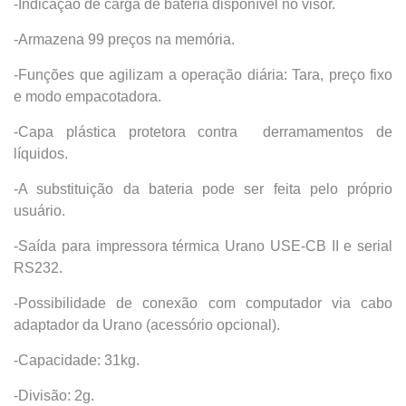
-Indicação de carga de bateria disponível no visor.
-Armazena 99 preços na memória.
-Funções que agilizam a operação diária: Tara, preço fixo
e modo empacotadora.
-Capa plástica protetora contra derramamentos de
líquidos.
-A substituição da bateria pode ser feita pelo próprio
usuário.
-Saída para impressora térmica Urano USE-CB II e serial
RS232.
-Possibilidade de conexão com computador via cabo
adaptador da Urano (acessório opcional).
-Capacidade: 31kg.
-Divisão: 2g.