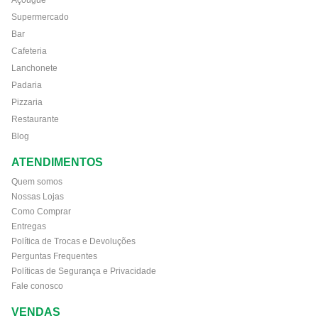
Supermercado
Bar
Cafeteria
Lanchonete
Padaria
Pizzaria
Restaurante
Blog
ATENDIMENTOS
Quem somos
Nossas Lojas
Como Comprar
Entregas
Política de Trocas e Devoluções
Perguntas Frequentes
Políticas de Segurança e Privacidade
Fale conosco
VENDAS