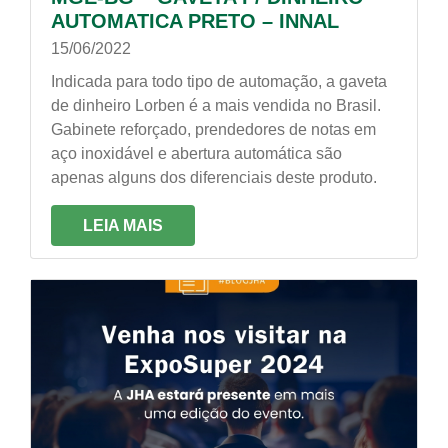
AUTOMATICA PRETO – INNAL
15/06/2022
Indicada para todo tipo de automação, a gaveta
de dinheiro Lorben é a mais vendida no Brasil.
Gabinete reforçado, prendedores de notas em
aço inoxidável e abertura automática são
apenas alguns dos diferenciais deste produto.
LEIA MAIS