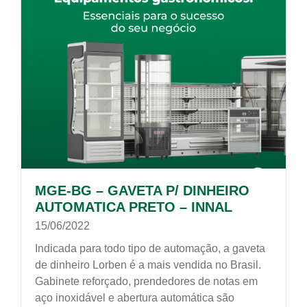
MGE-BG – GAVETA P/ DINHEIRO
AUTOMATICA PRETO – INNAL
15/06/2022
Indicada para todo tipo de automação, a gaveta
de dinheiro Lorben é a mais vendida no Brasil.
Gabinete reforçado, prendedores de notas em
aço inoxidável e abertura automática são