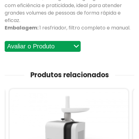
com eficiência e praticidade, ideal para atender
grandes volumes de pessoas de forma rápida e
eficaz.
Embalagem:
1 resfriador, filtro completo e manual.
Avaliações
Produtos relacionados