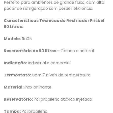
Perfeito para ambientes de grande fluxo, com alto
poder de refrigeração sem perder eficiência.
Características Técnicas do Resfriador Frisbel
50 Litros:
Modelo:
Ra05
Reservatório de 50 litros –
Gelado e natural
Indicação:
Industrial e comercial
Termostato:
Com 7 níveis de temperatura
Material:
Inox brilhante
Reservatório:
Polipropileno atóxico injetado
Tampa:
Polipropileno