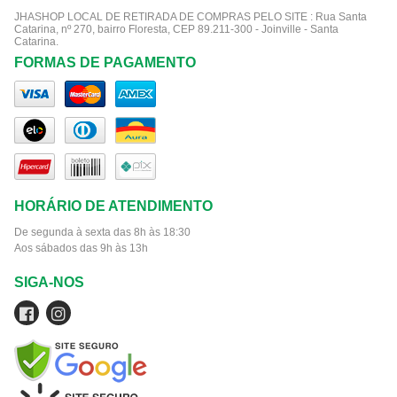
JHASHOP LOCAL DE RETIRADA DE COMPRAS PELO SITE :
Rua Santa
Catarina, nº 270, bairro Floresta, CEP 89.211-300 - Joinville - Santa
Catarina.
FORMAS DE PAGAMENTO
HORÁRIO DE ATENDIMENTO
De segunda à sexta das 8h às 18:30
Aos sábados das 9h às 13h
SIGA-NOS