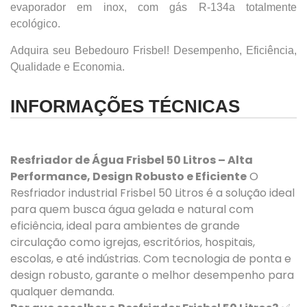
evaporador em inox, com gás R-134a totalmente
ecológico.
Adquira seu Bebedouro Frisbel! Desempenho, Eficiência,
Qualidade e Economia.
INFORMAÇÕES TÉCNICAS
Resfriador de Água Frisbel 50 Litros – Alta
Performance, Design Robusto e Eficiente
O
Resfriador industrial Frisbel 50 Litros é a solução ideal
para quem busca água gelada e natural com
eficiência, ideal para ambientes de grande
circulação como igrejas, escritórios, hospitais,
escolas, e até indústrias. Com tecnologia de ponta e
design robusto, garante o melhor desempenho para
qualquer demanda.