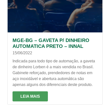
MGE-BG – GAVETA P/ DINHEIRO
AUTOMATICA PRETO – INNAL
15/06/2022
Indicada para todo tipo de automação, a gaveta
de dinheiro Lorben é a mais vendida no Brasil.
Gabinete reforçado, prendedores de notas em
aço inoxidável e abertura automática são
apenas alguns dos diferenciais deste produto.
LEIA MAIS