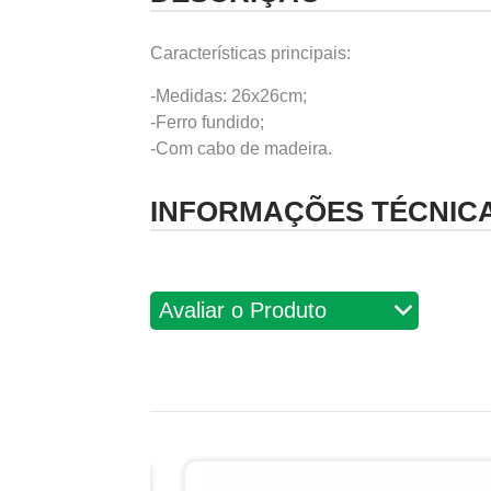
Características principais:
-Medidas: 26x26cm;
-Ferro fundido;
-Com cabo de madeira.
INFORMAÇÕES TÉCNIC
Avaliações