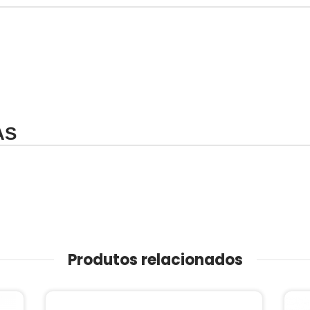
AS
Produtos relacionados