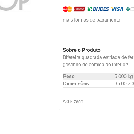
mais formas de pagamento
Sobre o Produto
Bifeteira quadrada estriada de fe
gostinho de comida do interior!
Peso
5,000 kg
Dimensões
35,00 × 
SKU:
7800