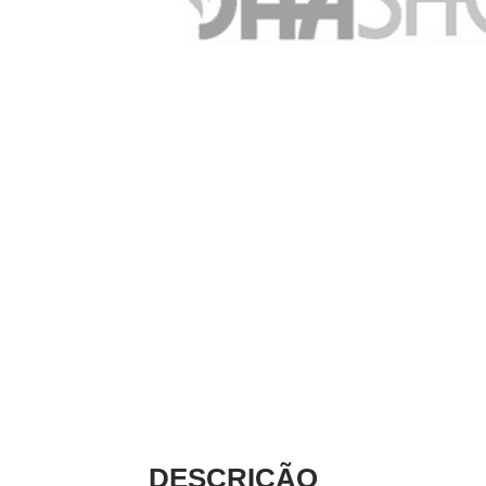
DESCRIÇÃO