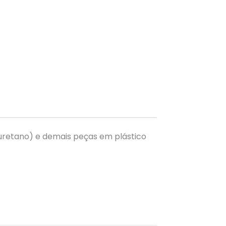
iuretano) e demais peças em plástico