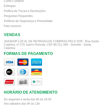
Como Comprar
Entregas
Política de Trocas e Devoluções
Perguntas Frequentes
Políticas de Segurança e Privacidade
Fale conosco
VENDAS
JHASHOP LOCAL DE RETIRADA DE COMPRAS PELO SITE :
Rua Santa
Catarina, nº 270, bairro Floresta, CEP 89.211-300 - Joinville - Santa
Catarina.
FORMAS DE PAGAMENTO
HORÁRIO DE ATENDIMENTO
De segunda à sexta das 8h às 18:30
Aos sábados das 9h às 13h