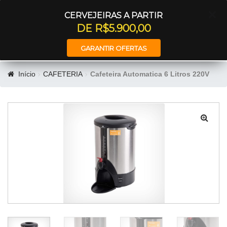
Entrar
CERVEJEIRAS A PARTIR
DE R$5.900,00
GARANTIR OFERTAS
Início
CAFETERIA
Cafeteira Automatica 6 Litros 220V
🔍