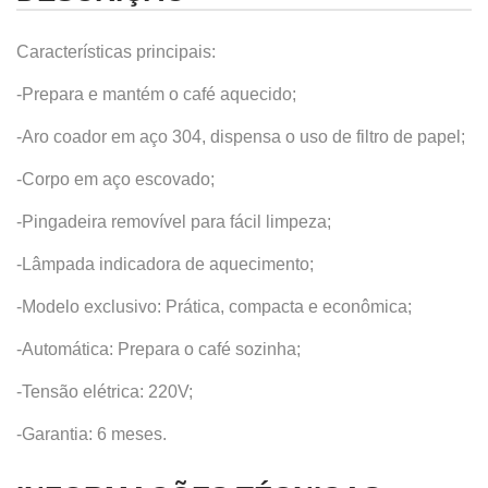
Características principais:
-Prepara e mantém o café aquecido;
-Aro coador em aço 304, dispensa o uso de filtro de papel;
-Corpo em aço escovado;
-Pingadeira removível para fácil limpeza;
-Lâmpada indicadora de aquecimento;
-Modelo exclusivo: Prática, compacta e econômica;
-Automática: Prepara o café sozinha;
-Tensão elétrica: 220V;
-Garantia: 6 meses.