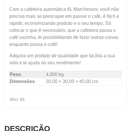
Com a cafeteira automática 6L Marchesoni, você não
precisa mais se preocupar em passar o café, é fácil e
rápido, economizando produto e o seu tempo. Só
colocar o que é necessário, que a cafeteira passa o
café sozinha, te possibilitando de fazer outras coisas
enquanto passa o café!
Adquira um produto de qualidade que facilita a sua
vida e te ajuda no seu rendimento!
Peso
4,000 kg
Dimensões
30,00 × 30,00 × 45,00 cm
SKU:
83
DESCRIÇÃO