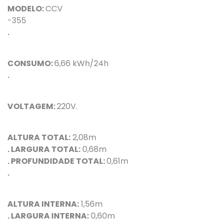
MODELO:
CCV
-355
.
CONSUMO:
6,66 kWh/24h
.
VOLTAGEM:
220V.
ALTURA TOTAL:
2,08m
. LARGURA TOTAL:
0,68m
. PROFUNDIDADE TOTAL:
0,61m
.
ALTURA INTERNA:
1,56m
. LARGURA INTERNA:
0,60m