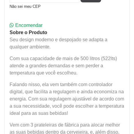
Não sei meu CEP
Encomendar
Sobre o Produto
Seu design moderno e despojado se adapta a
qualquer ambiente.
Com sua capacidade de mais de 500 litros (522lts)
atende a grandes demandas e sem perder a
temperatura que você escolheu.
Falando nisso, ela vem também com controlador
digital, que facilita a regulagem e ainda economiza na
energia. Com sua regulagem ajustável de acordo com
a sua necessidade, você pode escolher a temperatura
ideal para as suas bebidas!
Vem com 3 prateleiras de fábrica para alocar melhor
as suas bebidas dentro da cervejeira, e, além disso,