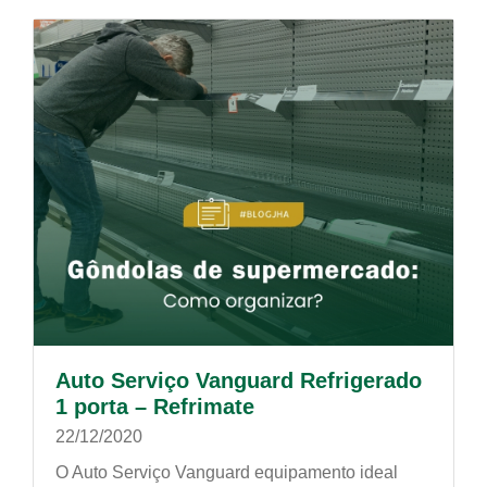
Auto Serviço Vanguard Refrigerado
1 porta – Refrimate
22/12/2020
O Auto Serviço Vanguard equipamento ideal