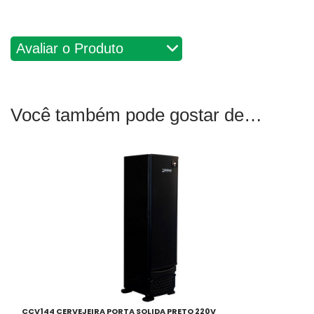
Avaliações
Você também pode gostar de
CCV144 CERVEJEIRA PORTA SOLIDA PRETO 220V