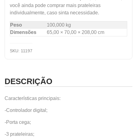
você ainda pode comprar mais prateleiras
individualmente, caso sinta necessidade.
Peso
100,000 kg
Dimensões
65,00 × 70,00 × 208,00 cm
SKU:
11197
DESCRIÇÃO
Características principais:
-Controlador digital;
-Porta cega;
-3 prateleiras;