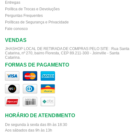
Entregas
Política de Trocas e Devoluções
Perguntas Frequentes
Políticas de Segurança e Privacidade
Fale conosco
VENDAS
JHASHOP LOCAL DE RETIRADA DE COMPRAS PELO SITE :
Rua Santa
Catarina, nº 270, bairro Floresta, CEP 89.211-300 - Joinville - Santa
Catarina.
FORMAS DE PAGAMENTO
HORÁRIO DE ATENDIMENTO
De segunda à sexta das 8h às 18:30
Aos sábados das 9h às 13h