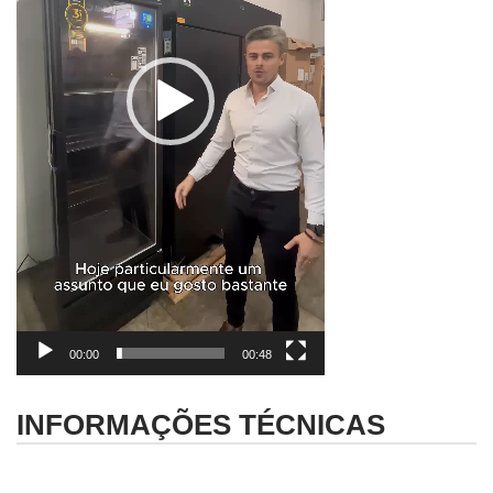
00:00
00:48
INFORMAÇÕES TÉCNICAS