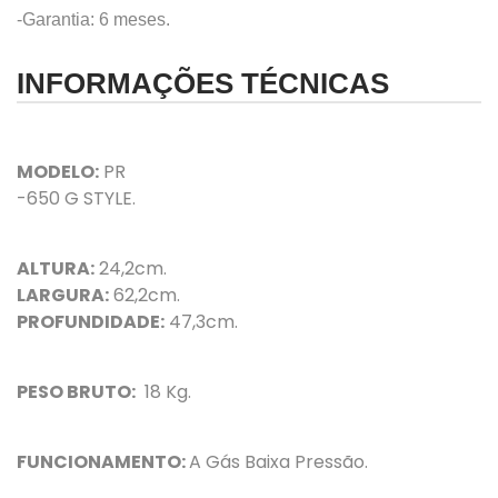
-Garantia: 6 meses.
INFORMAÇÕES TÉCNICAS
MODELO:
PR
-650 G STYLE.
ALTURA:
24,2cm.
LARGURA:
62,2cm.
PROFUNDIDADE:
47,3cm.
PESO BRUTO:
18 Kg.
FUNCIONAMENTO:
A Gás Baixa Pressão.