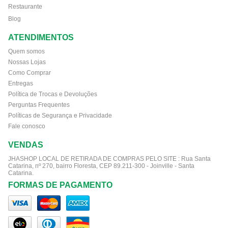
Restaurante
Blog
ATENDIMENTOS
Quem somos
Nossas Lojas
Como Comprar
Entregas
Política de Trocas e Devoluções
Perguntas Frequentes
Políticas de Segurança e Privacidade
Fale conosco
VENDAS
JHASHOP LOCAL DE RETIRADA DE COMPRAS PELO SITE :
Rua Santa
Catarina, nº 270, bairro Floresta, CEP 89.211-300 - Joinville - Santa
Catarina.
FORMAS DE PAGAMENTO