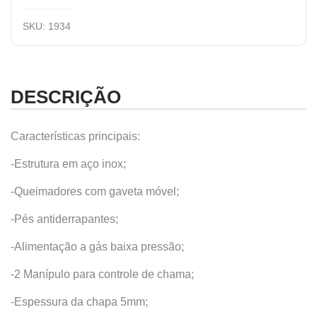
SKU:
1934
DESCRIÇÃO
Características principais:
-Estrutura em aço inox;
-Queimadores com gaveta móvel;
-Pés antiderrapantes;
-Alimentação a gás baixa pressão;
-2 Manípulo para controle de chama;
-Espessura da chapa 5mm;