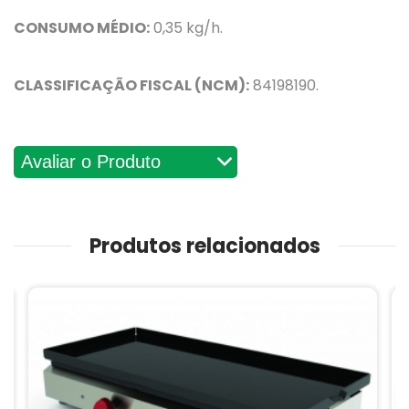
CONSUMO MÉDIO:
0,35 kg/h.
CLASSIFICAÇÃO FISCAL (NCM):
84198190.
Avaliações
Produtos relacionados