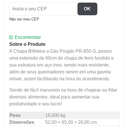
OK
Não sei meu CEP
Encomendar
Sobre o Produto
A Chapa Bifeteira a Gás Progás PR-650 G, possui
uma extensão de 60cm de chapa de ferro fundido e
sua estrutura em aço inox, sendo mais resistente,
além de seus queimadores serem em uma gaveta
móvel, assim facilitando na hora do acendimento.
Sendo de fácil manuseio na hora de chapear ou fritar
diversos alimentos, ideal para aumentar sua
produtividade e seu lucro!
Peso
19,000 kg
Dimensões
52,00 × 65,00 × 26,00 cm