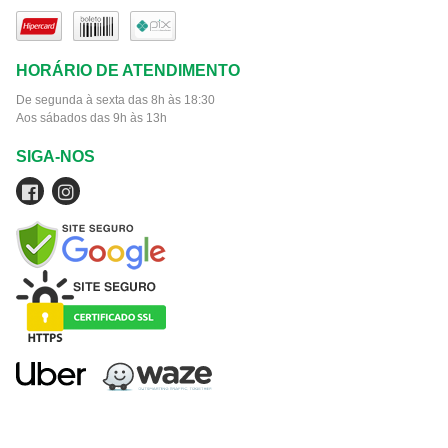
HORÁRIO DE ATENDIMENTO
De segunda à sexta das 8h às 18:30
Aos sábados das 9h às 13h
SIGA-NOS