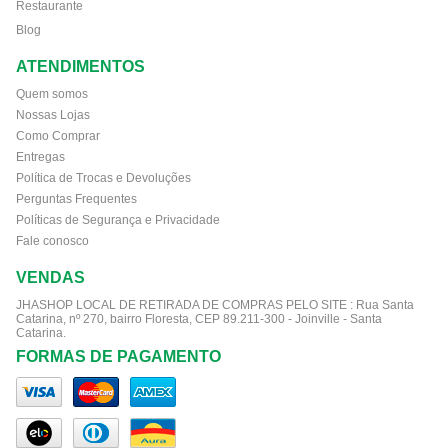
Restaurante
Blog
ATENDIMENTOS
Quem somos
Nossas Lojas
Como Comprar
Entregas
Política de Trocas e Devoluções
Perguntas Frequentes
Políticas de Segurança e Privacidade
Fale conosco
VENDAS
JHASHOP LOCAL DE RETIRADA DE COMPRAS PELO SITE :
Rua Santa
Catarina, nº 270, bairro Floresta, CEP 89.211-300 - Joinville - Santa
Catarina.
FORMAS DE PAGAMENTO