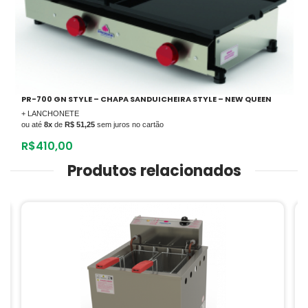
PR-700 GN STYLE – CHAPA SANDUICHEIRA STYLE – NEW QUEEN
+ LANCHONETE
ou até
8x
de
R$ 51,25
sem juros no cartão
R$
410,00
Produtos relacionados