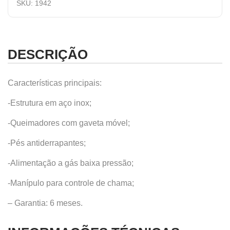
SKU:
1942
DESCRIÇÃO
Características principais:
-Estrutura em aço inox;
-Queimadores com gaveta móvel;
-Pés antiderrapantes;
-Alimentação a gás baixa pressão;
-Manípulo para controle de chama;
– Garantia: 6 meses.