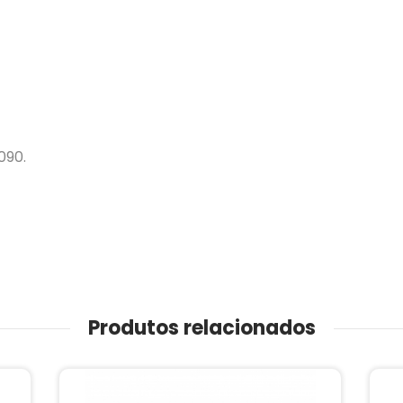
090.
Produtos relacionados