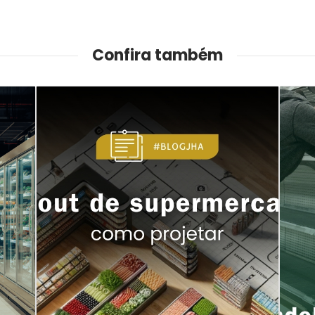
Confira também