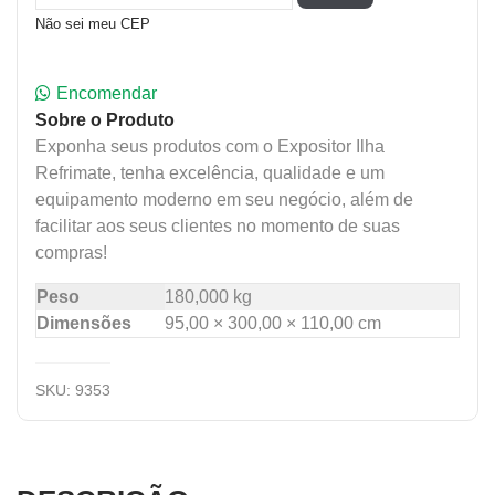
Não sei meu CEP
Encomendar
Sobre o Produto
Exponha seus produtos com o Expositor Ilha
Refrimate, tenha excelência, qualidade e um
equipamento moderno em seu negócio, além de
facilitar aos seus clientes no momento de suas
compras!
Peso
180,000 kg
Dimensões
95,00 × 300,00 × 110,00 cm
SKU:
9353