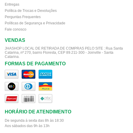
Entregas
Política de Trocas e Devoluções
Perguntas Frequentes
Políticas de Segurança e Privacidade
Fale conosco
VENDAS
JHASHOP LOCAL DE RETIRADA DE COMPRAS PELO SITE :
Rua Santa
Catarina, nº 270, bairro Floresta, CEP 89.211-300 - Joinville - Santa
Catarina.
FORMAS DE PAGAMENTO
HORÁRIO DE ATENDIMENTO
De segunda à sexta das 8h às 18:30
Aos sábados das 9h às 13h