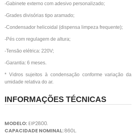
-Gabinete externo com adesivo personalizado;
-Grades divisórias tipo aramado;
-Condensador helicoidal (dispensa limpeza frequente);
-Pés com regulagem de altura;
-Tensão elétrica: 220V;
-Garantia: 6 meses.
* Vidros sujeitos à condensação conforme variação da
umidade relativa do ar.
INFORMAÇÕES TÉCNICAS
MODELO:
EIP2800.
CAPACIDADE NOMINAL:
860L.