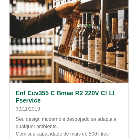
Enf Ccv355 C Bmae R2 220V Cf Ll
Fservice
30/11/2019
Seu design moderno e despojado se adapta a
qualquer ambiente.
Com sua capacidade de mais de 500 litros