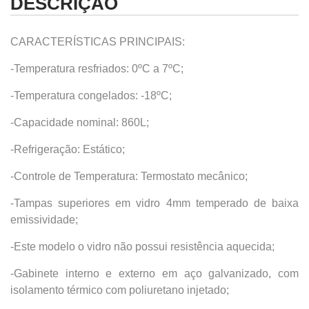
DESCRIÇÃO
CARACTERÍSTICAS PRINCIPAIS:
-Temperatura resfriados: 0ºC a 7ºC;
-Temperatura congelados: -18ºC;
-Capacidade nominal: 860L;
-Refrigeração: Estático;
-Controle de Temperatura: Termostato mecânico;
-Tampas superiores em vidro 4mm temperado de baixa
emissividade;
-Este modelo o vidro não possui resistência aquecida;
-Gabinete interno e externo em aço galvanizado, com
isolamento térmico com poliuretano injetado;