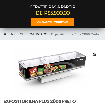
Entrar
CERVEJEIRAS A PARTIR
DE R$5.900,00
GARANTIR OFERTAS
Início
SUPERMERCADO
Expositor Ilha Plus 2800 Preto
🔍
EXPOSITOR ILHA PLUS 2800 PRETO