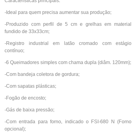
Características principais:
-Ideal para quem precisa aumentar sua produção;
-Produzido com perfil de 5 cm e grelhas em material
fundido de 33x33cm;
-Registro industrial em latão cromado com estágio
contínuo;
-6 Queimadores simples com chama dupla (diâm. 120mm);
-Com bandeja coletora de gordura;
-Com sapatas plásticas;
-Fogão de encosto;
-Gás de baixa pressão;
-Com entrada para forno, indicado o FSI-680 N (Forno
opcional);