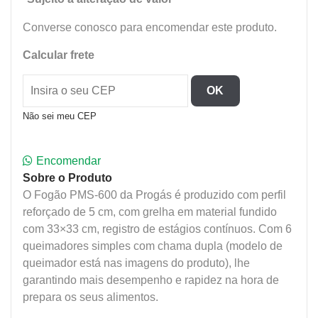
Converse conosco para encomendar este produto.
Calcular frete
OK
Não sei meu CEP
Encomendar
Sobre o Produto
O Fogão PMS-600 da Progás é produzido com perfil
reforçado de 5 cm, com grelha em material fundido
com 33×33 cm, registro de estágios contínuos. Com 6
queimadores simples com chama dupla (modelo de
queimador está nas imagens do produto), lhe
garantindo mais desempenho e rapidez na hora de
prepara os seus alimentos.