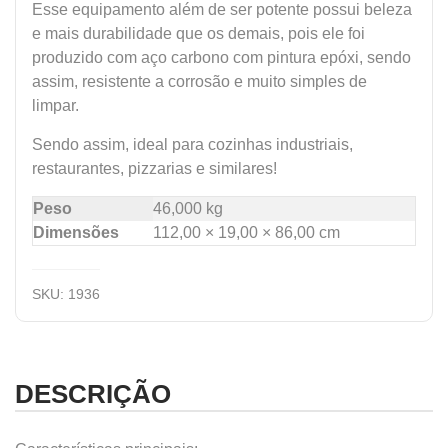
Esse equipamento além de ser potente possui beleza
e mais durabilidade que os demais, pois ele foi
produzido com aço carbono com pintura epóxi, sendo
assim, resistente a corrosão e muito simples de
limpar.
Sendo assim, ideal para cozinhas industriais,
restaurantes, pizzarias e similares!
Peso
46,000 kg
Dimensões
112,00 × 19,00 × 86,00 cm
SKU:
1936
DESCRIÇÃO