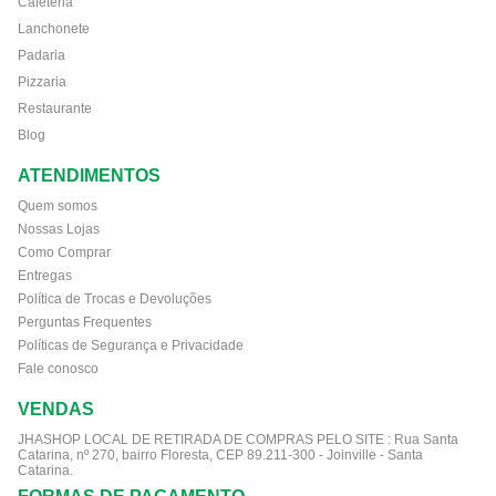
Cafeteria
Lanchonete
Padaria
Pizzaria
Restaurante
Blog
ATENDIMENTOS
Quem somos
Nossas Lojas
Como Comprar
Entregas
Política de Trocas e Devoluções
Perguntas Frequentes
Políticas de Segurança e Privacidade
Fale conosco
VENDAS
JHASHOP LOCAL DE RETIRADA DE COMPRAS PELO SITE :
Rua Santa
Catarina, nº 270, bairro Floresta, CEP 89.211-300 - Joinville - Santa
Catarina.