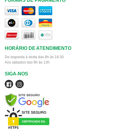
FORMAS DE PAGAMENTO
HORÁRIO DE ATENDIMENTO
De segunda à sexta das 8h às 18:30
Aos sábados das 9h às 13h
SIGA-NOS