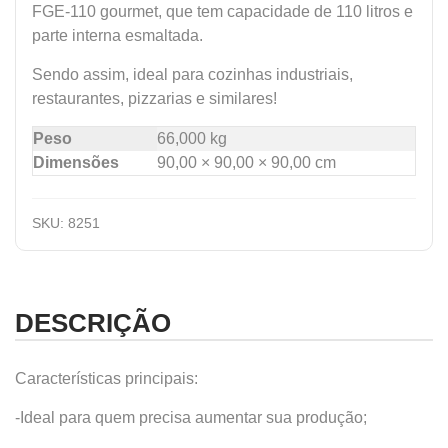
FGE-110 gourmet, que tem capacidade de 110 litros e
parte interna esmaltada.
Sendo assim, ideal para cozinhas industriais,
restaurantes, pizzarias e similares!
Peso
66,000 kg
Dimensões
90,00 × 90,00 × 90,00 cm
SKU:
8251
DESCRIÇÃO
Características principais:
-Ideal para quem precisa aumentar sua produção;