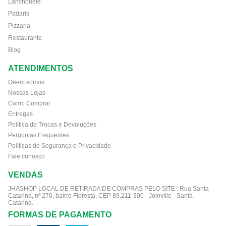
Lanchonete
Padaria
Pizzaria
Restaurante
Blog
ATENDIMENTOS
Quem somos
Nossas Lojas
Como Comprar
Entregas
Política de Trocas e Devoluções
Perguntas Frequentes
Políticas de Segurança e Privacidade
Fale conosco
VENDAS
JHASHOP LOCAL DE RETIRADA DE COMPRAS PELO SITE :
Rua Santa
Catarina, nº 270, bairro Floresta, CEP 89.211-300 - Joinville - Santa
Catarina.
FORMAS DE PAGAMENTO