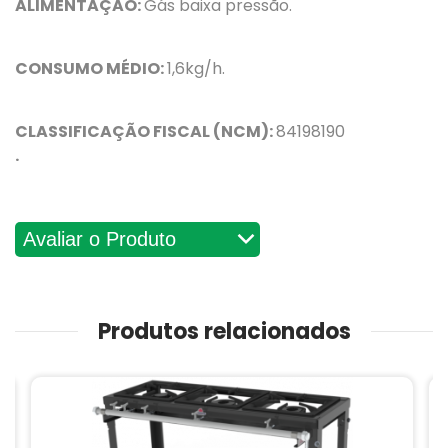
ALIMENTAÇÃO:
Gás baixa pressão.
CONSUMO MÉDIO:
1,6kg/h.
CLASSIFICAÇÃO FISCAL (NCM):
84198190
.
Avaliações
Produtos relacionados