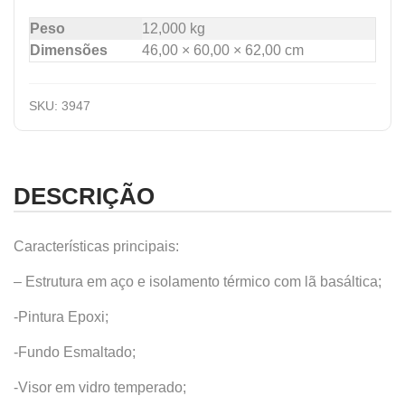
Peso
12,000 kg
Dimensões
46,00 × 60,00 × 62,00 cm
SKU:
3947
DESCRIÇÃO
Características principais:
– Estrutura em aço e isolamento térmico com lã basáltica;
-Pintura Epoxi;
-Fundo Esmaltado;
-Visor em vidro temperado;