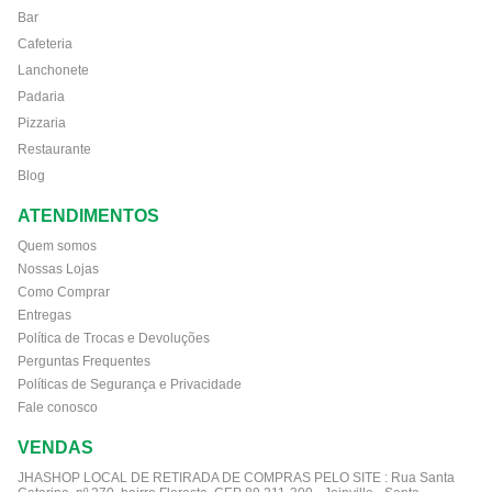
Bar
Cafeteria
Lanchonete
Padaria
Pizzaria
Restaurante
Blog
ATENDIMENTOS
Quem somos
Nossas Lojas
Como Comprar
Entregas
Política de Trocas e Devoluções
Perguntas Frequentes
Políticas de Segurança e Privacidade
Fale conosco
VENDAS
JHASHOP LOCAL DE RETIRADA DE COMPRAS PELO SITE :
Rua Santa