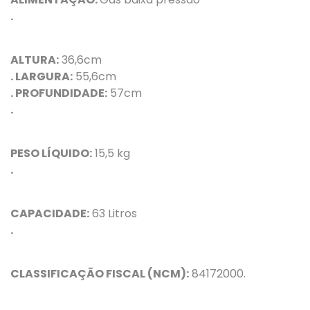
.
ALTURA:
36,6cm
. LARGURA:
55,6cm
. PROFUNDIDADE:
57cm
.
PESO LÍQUIDO:
15,5 kg
.
CAPACIDADE:
63 Litros
.
CLASSIFICAÇÃO FISCAL (NCM):
84172000.