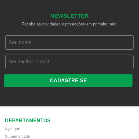
NEWSLETTER
Receba as novidades e promoções em primeira mão.
CADASTRE-SE
DEPARTAMENTOS
Açougue
Supermercado