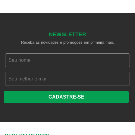
NEWSLETTER
Receba as novidades e promoções em primeira mão.
CADASTRE-SE