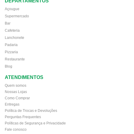
DEPARTAMENTOS
Açougue
Supermercado
Bar
Cafeteria
Lanchonete
Padaria
Pizzaria
Restaurante
Blog
ATENDIMENTOS
Quem somos
Nossas Lojas
Como Comprar
Entregas
Política de Trocas e Devoluções
Perguntas Frequentes
Políticas de Segurança e Privacidade
Fale conosco