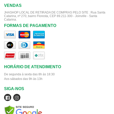
VENDAS
JHASHOP LOCAL DE RETIRADA DE COMPRAS PELO SITE :
Rua Santa
Catarina, nº 270, bairro Floresta, CEP 89.211-300 - Joinville - Santa
Catarina.
FORMAS DE PAGAMENTO
HORÁRIO DE ATENDIMENTO
De segunda à sexta das 8h às 18:30
Aos sábados das 9h às 13h
SIGA-NOS