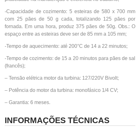
-Capacidade de cozimento: 5 esteiras de 580 x 700 mm
com 25 pães de 50 g cada, totalizando 125 pães por
fornada. Em uma hora, produz 375 pães de 50g. Obs.: O
espaço entre as esteiras deve ser de 85 mm a 105 mm;
-Tempo de aquecimento: até 200°C de 14 a 22 minutos;
-Tempo de cozimento: de 15 a 20 minutos para pães de sal
(francês);
– Tensão elétrica motor da turbina: 127/220V Bivolt;
– Potência do motor da turbina: monofásico 1/4 CV;
– Garantia: 6 meses.
INFORMAÇÕES TÉCNICAS