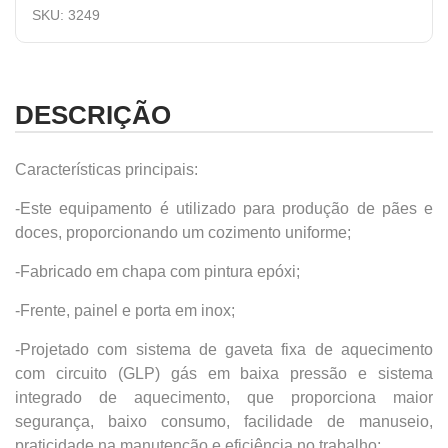
SKU:
3249
DESCRIÇÃO
Características principais:
-Este equipamento é utilizado para produção de pães e
doces, proporcionando um cozimento uniforme;
-Fabricado em chapa com pintura epóxi;
-Frente, painel e porta em inox;
-Projetado com sistema de gaveta fixa de aquecimento
com circuito (GLP) gás em baixa pressão e sistema
integrado de aquecimento, que proporciona maior
segurança, baixo consumo, facilidade de manuseio,
praticidade na manutenção e eficiência no trabalho;