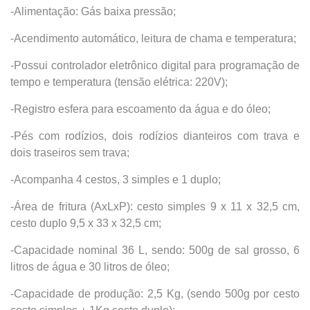
-Alimentação: Gás baixa pressão;
-Acendimento automático, leitura de chama e temperatura;
-Possui controlador eletrônico digital para programação de
tempo e temperatura (tensão elétrica: 220V);
-Registro esfera para escoamento da água e do óleo;
-Pés com rodízios, dois rodízios dianteiros com trava e
dois traseiros sem trava;
-Acompanha 4 cestos, 3 simples e 1 duplo;
-Área de fritura (AxLxP): cesto simples 9 x 11 x 32,5 cm,
cesto duplo 9,5 x 33 x 32,5 cm;
-Capacidade nominal 36 L, sendo: 500g de sal grosso, 6
litros de água e 30 litros de óleo;
-Capacidade de produção: 2,5 Kg, (sendo 500g por cesto