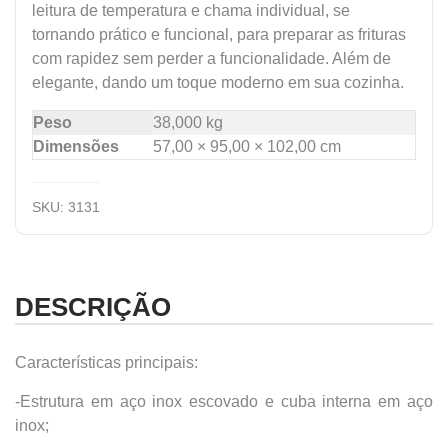
leitura de temperatura e chama individual, se
tornando prático e funcional, para preparar as frituras
com rapidez sem perder a funcionalidade. Além de
elegante, dando um toque moderno em sua cozinha.
Peso
38,000 kg
Dimensões
57,00 × 95,00 × 102,00 cm
SKU:
3131
DESCRIÇÃO
Características principais:
-Estrutura em aço inox escovado e cuba interna em aço
inox;