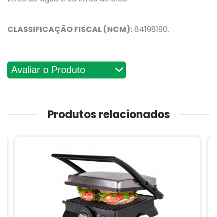
CLASSIFICAÇÃO FISCAL (NCM):
84198190.
Avaliações
Produtos relacionados