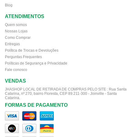
Blog
ATENDIMENTOS
Quem somos
Nossas Lojas
Como Comprar
Entregas
Política de Trocas e Devoluções
Perguntas Frequentes
Políticas de Segurança e Privacidade
Fale conosco
VENDAS
JHASHOP LOCAL DE RETIRADA DE COMPRAS PELO SITE :
Rua Santa
Catarina, nº 270, bairro Floresta, CEP 89.211-300 - Joinville - Santa
Catarina.
FORMAS DE PAGAMENTO