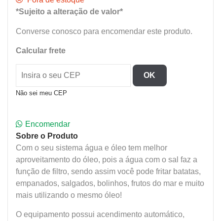
*Sujeito a alteração de valor*
Converse conosco para encomendar este produto.
Calcular frete
OK
Não sei meu CEP
Encomendar
Sobre o Produto
Com o seu sistema água e óleo tem melhor
aproveitamento do óleo, pois a água com o sal faz a
função de filtro, sendo assim você pode fritar batatas,
empanados, salgados, bolinhos, frutos do mar e muito
mais utilizando o mesmo óleo!
O equipamento possui acendimento automático,