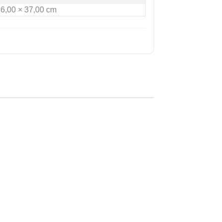
56,00 × 37,00 cm