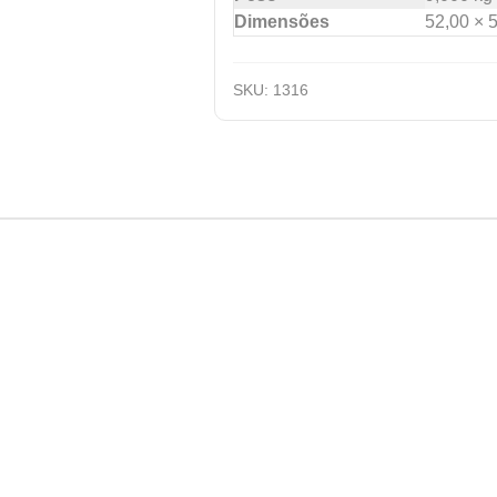
Dimensões
52,00 × 
SKU:
1316