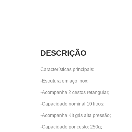
DESCRIÇÃO
Características principais:
-Estrutura em aço inox;
-Acompanha 2 cestos retangular;
-Capacidade nominal 10 litros;
-Acompanha Kit gás alta pressão;
-Capacidade por cesto: 250g;