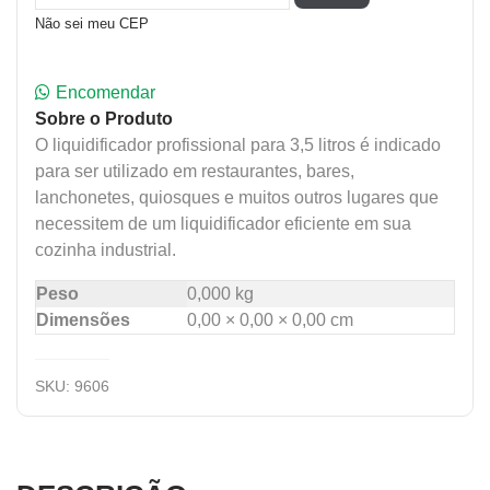
Não sei meu CEP
Encomendar
Sobre o Produto
O liquidificador profissional para 3,5 litros é indicado
para ser utilizado em restaurantes, bares,
lanchonetes, quiosques e muitos outros lugares que
necessitem de um liquidificador eficiente em sua
cozinha industrial.
Peso
0,000 kg
Dimensões
0,00 × 0,00 × 0,00 cm
SKU:
9606