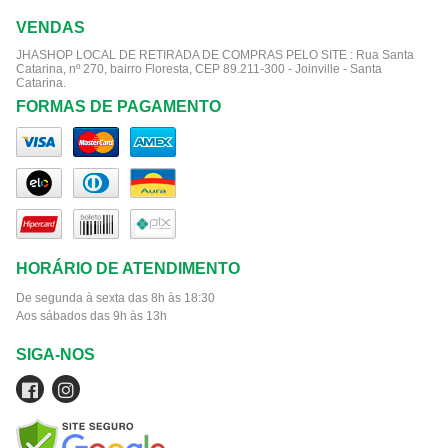
VENDAS
JHASHOP LOCAL DE RETIRADA DE COMPRAS PELO SITE :
Rua Santa
Catarina, nº 270, bairro Floresta, CEP 89.211-300 - Joinville - Santa
Catarina.
FORMAS DE PAGAMENTO
HORÁRIO DE ATENDIMENTO
De segunda à sexta das 8h às 18:30
Aos sábados das 9h às 13h
SIGA-NOS