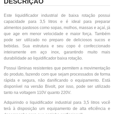
DESCRIÇÃO
Este liquidificador industrial de baixa rotação possui
capacidade para 3,5 litros e é ideal para preparar
alimentos pastosos como sopas, molhos, massas e açaí, j
que age em menor velocidade e maior força. Também
pode ser utilizado no preparo de deliciosos sucos e
bebidas. Sua estrutura e seu copo é confeccionado
inteiramente em aço inox, garantindo muito mais
durabilidade ao liquidificador baixa rotação.
Possui lâminas resistentes que permitem a movimentação
do produto, fazendo com que sejam processados de forma
rápida e segura, não danificando o equipamento. Est
disponível na versão Bivolt, por isso, pode ser utilizado
tanto na voltagem 110V quanto 220V.
Adquirindo o liquidificador industrial para 3,5 litros você
terá à disposição um equipamento de alta eficiência e