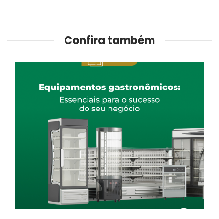
Confira também