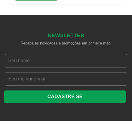
hotéis.
NEWSLETTER
Receba as novidades e promoções em primeira mão.
CADASTRE-SE