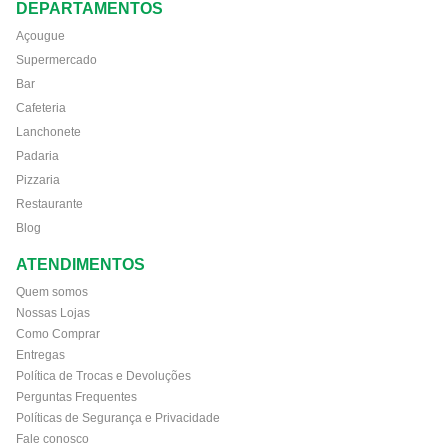
DEPARTAMENTOS
Açougue
Supermercado
Bar
Cafeteria
Lanchonete
Padaria
Pizzaria
Restaurante
Blog
ATENDIMENTOS
Quem somos
Nossas Lojas
Como Comprar
Entregas
Política de Trocas e Devoluções
Perguntas Frequentes
Políticas de Segurança e Privacidade
Fale conosco