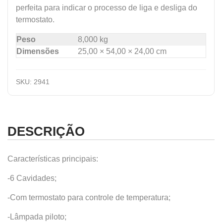
perfeita para indicar o processo de liga e desliga do
termostato.
Peso
8,000 kg
Dimensões
25,00 × 54,00 × 24,00 cm
SKU:
2941
DESCRIÇÃO
Características principais:
-6 Cavidades;
-Com termostato para controle de temperatura;
-Lâmpada piloto;