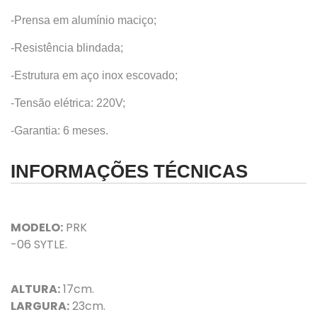
-Prensa em alumínio maciço;
-Resistência blindada;
-Estrutura em aço inox escovado;
-Tensão elétrica: 220V;
-Garantia: 6 meses.
INFORMAÇÕES TÉCNICAS
MODELO:
PRK
-06 SYTLE.
ALTURA:
17cm.
LARGURA:
23cm.