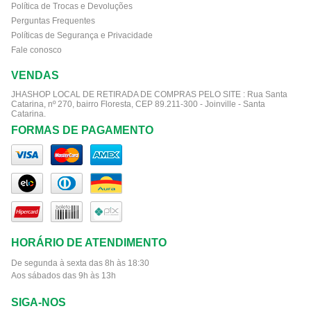
Política de Trocas e Devoluções
Perguntas Frequentes
Políticas de Segurança e Privacidade
Fale conosco
VENDAS
JHASHOP LOCAL DE RETIRADA DE COMPRAS PELO SITE :
Rua Santa
Catarina, nº 270, bairro Floresta, CEP 89.211-300 - Joinville - Santa
Catarina.
FORMAS DE PAGAMENTO
HORÁRIO DE ATENDIMENTO
De segunda à sexta das 8h às 18:30
Aos sábados das 9h às 13h
SIGA-NOS