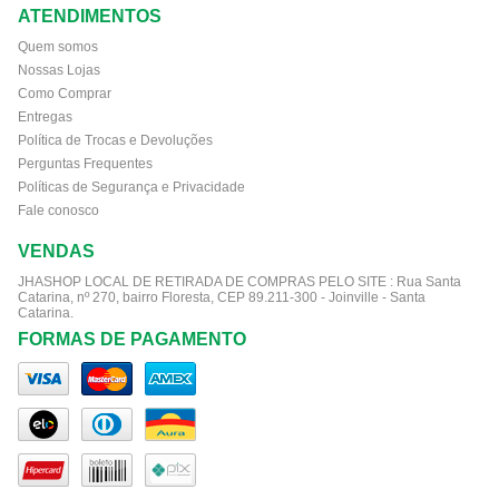
ATENDIMENTOS
Quem somos
Nossas Lojas
Como Comprar
Entregas
Política de Trocas e Devoluções
Perguntas Frequentes
Políticas de Segurança e Privacidade
Fale conosco
VENDAS
JHASHOP LOCAL DE RETIRADA DE COMPRAS PELO SITE :
Rua Santa
Catarina, nº 270, bairro Floresta, CEP 89.211-300 - Joinville - Santa
Catarina.
FORMAS DE PAGAMENTO