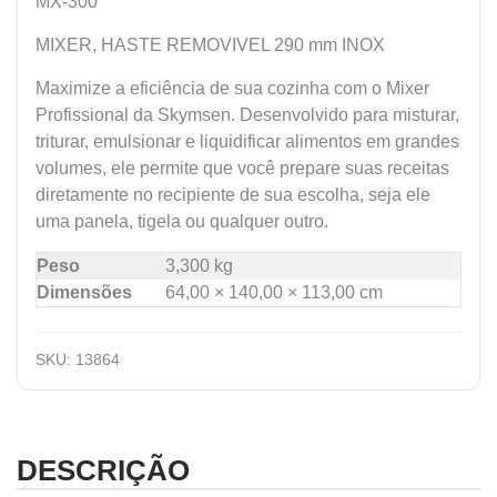
MX-300
MIXER, HASTE REMOVIVEL 290 mm INOX
Maximize a eficiência de sua cozinha com o Mixer
Profissional da Skymsen. Desenvolvido para misturar,
triturar, emulsionar e liquidificar alimentos em grandes
volumes, ele permite que você prepare suas receitas
diretamente no recipiente de sua escolha, seja ele
uma panela, tigela ou qualquer outro.
Peso
3,300 kg
Dimensões
64,00 × 140,00 × 113,00 cm
SKU:
13864
DESCRIÇÃO