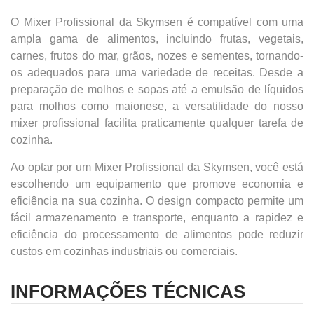
O Mixer Profissional da Skymsen é compatível com uma
ampla gama de alimentos, incluindo frutas, vegetais,
carnes, frutos do mar, grãos, nozes e sementes, tornando-
os adequados para uma variedade de receitas. Desde a
preparação de molhos e sopas até a emulsão de líquidos
para molhos como maionese, a versatilidade do nosso
mixer profissional facilita praticamente qualquer tarefa de
cozinha.
Ao optar por um Mixer Profissional da Skymsen, você est
escolhendo um equipamento que promove economia e
eficiência na sua cozinha. O design compacto permite um
fácil armazenamento e transporte, enquanto a rapidez e
eficiência do processamento de alimentos pode reduzir
custos em cozinhas industriais ou comerciais.
INFORMAÇÕES TÉCNICAS