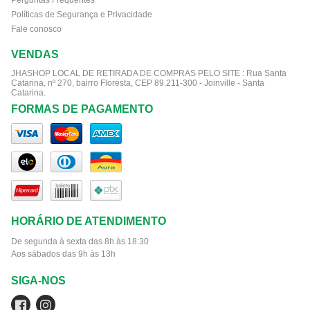
Perguntas Frequentes
Políticas de Segurança e Privacidade
Fale conosco
VENDAS
JHASHOP LOCAL DE RETIRADA DE COMPRAS PELO SITE :
Rua Santa
Catarina, nº 270, bairro Floresta, CEP 89.211-300 - Joinville - Santa
Catarina.
FORMAS DE PAGAMENTO
HORÁRIO DE ATENDIMENTO
De segunda à sexta das 8h às 18:30
Aos sábados das 9h às 13h
SIGA-NOS