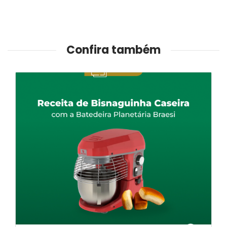
Confira também