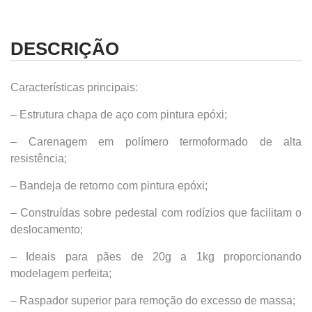
DESCRIÇÃO
Características principais:
– Estrutura chapa de aço com pintura epóxi;
– Carenagem em polímero termoformado de alta
resistência;
– Bandeja de retorno com pintura epóxi;
– Construídas sobre pedestal com rodízios que facilitam o
deslocamento;
– Ideais para pães de 20g a 1kg proporcionando
modelagem perfeita;
– Raspador superior para remoção do excesso de massa;