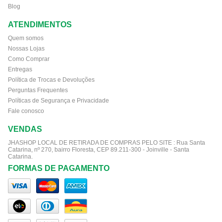
Blog
ATENDIMENTOS
Quem somos
Nossas Lojas
Como Comprar
Entregas
Política de Trocas e Devoluções
Perguntas Frequentes
Políticas de Segurança e Privacidade
Fale conosco
VENDAS
JHASHOP LOCAL DE RETIRADA DE COMPRAS PELO SITE :
Rua Santa
Catarina, nº 270, bairro Floresta, CEP 89.211-300 - Joinville - Santa
Catarina.
FORMAS DE PAGAMENTO