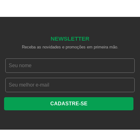
NEWSLETTER
Receba as novidades e promoções em primeira mão.
CADASTRE-SE