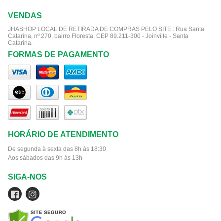
VENDAS
JHASHOP LOCAL DE RETIRADA DE COMPRAS PELO SITE :
Rua Santa
Catarina, nº 270, bairro Floresta, CEP 89.211-300 - Joinville - Santa
Catarina.
FORMAS DE PAGAMENTO
HORÁRIO DE ATENDIMENTO
De segunda à sexta das 8h às 18:30
Aos sábados das 9h às 13h
SIGA-NOS