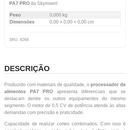
PA7 PRO
da Skymsen!
Peso
0,000 kg
Dimensões
0,00 × 0,00 × 0,00 cm
SKU:
4266
DESCRIÇÃO
Produzido com materiais de qualidade, o
processador de
alimentos PA7 PRO
apresenta diferenciais que se
destacam dentre os outros equipamentos do mesmo
segmento. O motor de 0,5 CV de potência atende às altas
demandas com precisão e praticidade.
Capacidade de realizar cortes combinados. Com isso é