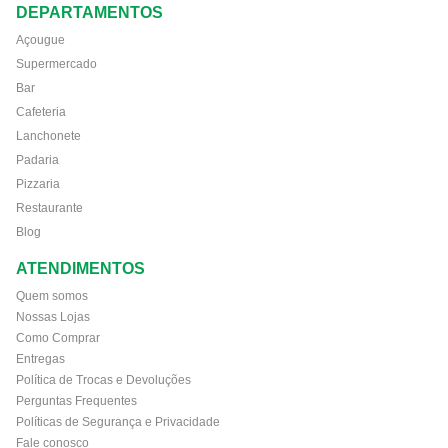
DEPARTAMENTOS
Açougue
Supermercado
Bar
Cafeteria
Lanchonete
Padaria
Pizzaria
Restaurante
Blog
ATENDIMENTOS
Quem somos
Nossas Lojas
Como Comprar
Entregas
Política de Trocas e Devoluções
Perguntas Frequentes
Políticas de Segurança e Privacidade
Fale conosco