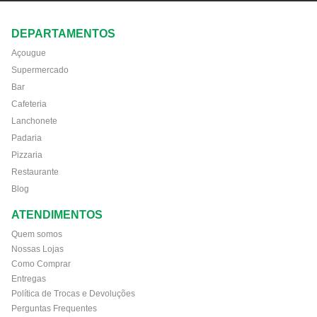
DEPARTAMENTOS
Açougue
Supermercado
Bar
Cafeteria
Lanchonete
Padaria
Pizzaria
Restaurante
Blog
ATENDIMENTOS
Quem somos
Nossas Lojas
Como Comprar
Entregas
Política de Trocas e Devoluções
Perguntas Frequentes