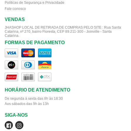
Políticas de Segurança e Privacidade
Fale conosco
VENDAS
JHASHOP LOCAL DE RETIRADA DE COMPRAS PELO SITE :
Rua Santa
Catarina, nº 270, bairro Floresta, CEP 89.211-300 - Joinville - Santa
Catarina.
FORMAS DE PAGAMENTO
HORÁRIO DE ATENDIMENTO
De segunda à sexta das 8h às 18:30
Aos sábados das 9h às 13h
SIGA-NOS