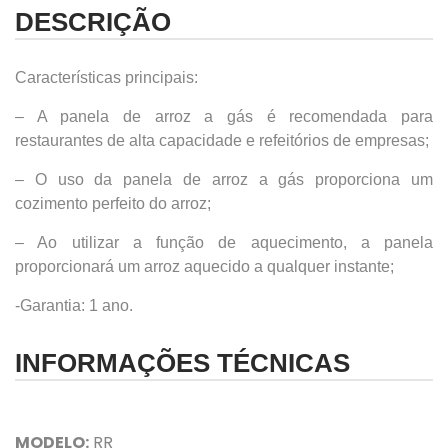
DESCRIÇÃO
Características principais:
– A panela de arroz a gás é recomendada para
restaurantes de alta capacidade e refeitórios de empresas;
– O uso da panela de arroz a gás proporciona um
cozimento perfeito do arroz;
– Ao utilizar a função de aquecimento, a panela
proporcionará um arroz aquecido a qualquer instante;
-Garantia: 1 ano.
INFORMAÇÕES TÉCNICAS
MODELO:
RR