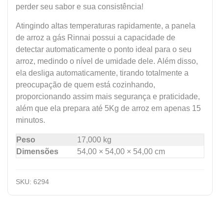
perder seu sabor e sua consistência!
Atingindo altas temperaturas rapidamente, a panela
de arroz a gás Rinnai possui a capacidade de
detectar automaticamente o ponto ideal para o seu
arroz, medindo o nível de umidade dele. Além disso,
ela desliga automaticamente, tirando totalmente a
preocupação de quem está cozinhando,
proporcionando assim mais segurança e praticidade,
além que ela prepara até 5Kg de arroz em apenas 15
minutos.
Peso
17,000 kg
Dimensões
54,00 × 54,00 × 54,00 cm
SKU:
6294