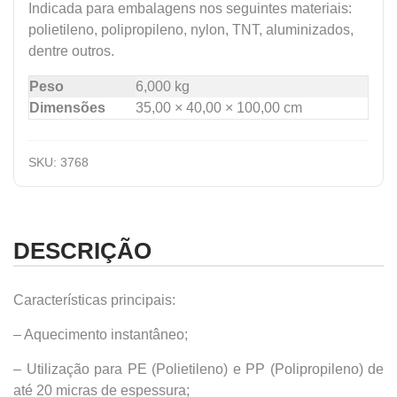
Indicada para embalagens nos seguintes materiais:
polietileno, polipropileno, nylon, TNT, aluminizados,
dentre outros.
Peso
6,000 kg
Dimensões
35,00 × 40,00 × 100,00 cm
SKU:
3768
DESCRIÇÃO
Características principais:
– Aquecimento instantâneo;
– Utilização para PE (Polietileno) e PP (Polipropileno) de
até 20 micras de espessura;