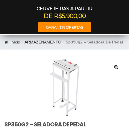
Entrar
CERVEJEIRAS A PARTIR
DE R$5.900,00
GARANTIR OFERTAS
Início
ARMAZENAMENTO
Sp350g2 – Seladora De Pedal
🔍
SP350G2 – SELADORA DE PEDAL