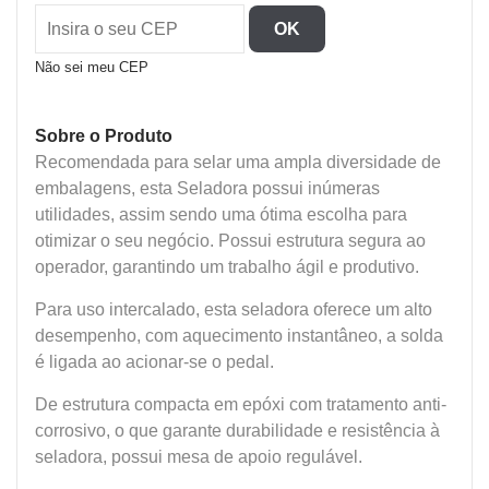
quantidade
OK
Não sei meu CEP
Sobre o Produto
Recomendada para selar uma ampla diversidade de
embalagens, esta Seladora possui inúmeras
utilidades, assim sendo uma ótima escolha para
otimizar o seu negócio. Possui estrutura segura ao
operador, garantindo um trabalho ágil e produtivo.
Para uso intercalado, esta seladora oferece um alto
desempenho, com aquecimento instantâneo, a solda
é ligada ao acionar-se o pedal.
De estrutura compacta em epóxi com tratamento anti-
corrosivo, o que garante durabilidade e resistência à
seladora, possui mesa de apoio regulável.