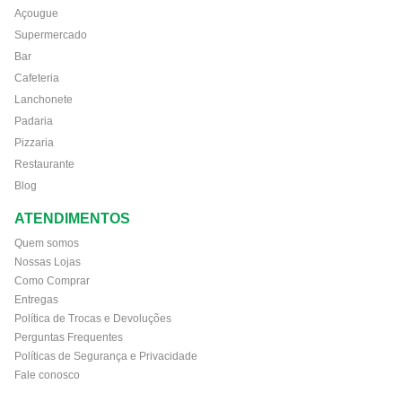
Açougue
Supermercado
Bar
Cafeteria
Lanchonete
Padaria
Pizzaria
Restaurante
Blog
ATENDIMENTOS
Quem somos
Nossas Lojas
Como Comprar
Entregas
Política de Trocas e Devoluções
Perguntas Frequentes
Políticas de Segurança e Privacidade
Fale conosco