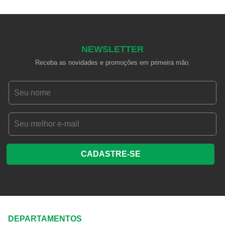
NEWSLETTER
Receba as novidades e promoções em primeira mão.
CADASTRE-SE
DEPARTAMENTOS