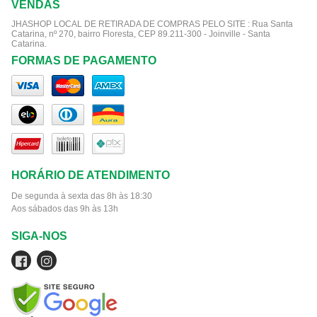
VENDAS
JHASHOP LOCAL DE RETIRADA DE COMPRAS PELO SITE :
Rua Santa
Catarina, nº 270, bairro Floresta, CEP 89.211-300 - Joinville - Santa
Catarina.
FORMAS DE PAGAMENTO
HORÁRIO DE ATENDIMENTO
De segunda à sexta das 8h às 18:30
Aos sábados das 9h às 13h
SIGA-NOS