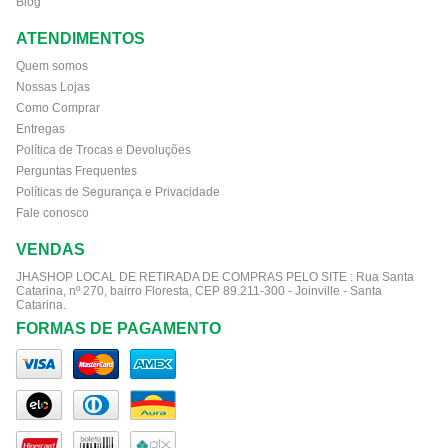
Blog
ATENDIMENTOS
Quem somos
Nossas Lojas
Como Comprar
Entregas
Política de Trocas e Devoluções
Perguntas Frequentes
Políticas de Segurança e Privacidade
Fale conosco
VENDAS
JHASHOP LOCAL DE RETIRADA DE COMPRAS PELO SITE :
Rua Santa
Catarina, nº 270, bairro Floresta, CEP 89.211-300 - Joinville - Santa
Catarina.
FORMAS DE PAGAMENTO