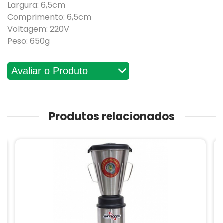
Largura: 6,5cm
Comprimento: 6,5cm
Voltagem: 220V
Peso: 650g
Avaliações
Produtos relacionados