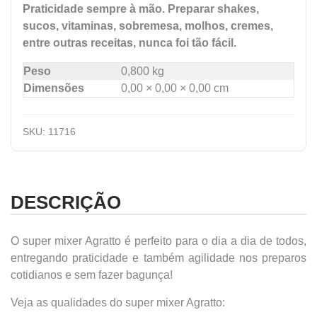
Praticidade sempre à mão. Preparar shakes,
sucos, vitaminas, sobremesa, molhos, cremes,
entre outras receitas, nunca foi tão fácil.
Peso
0,800 kg
Dimensões
0,00 × 0,00 × 0,00 cm
SKU:
11716
DESCRIÇÃO
O super mixer Agratto é perfeito para o dia a dia de todos,
entregando praticidade e também agilidade nos preparos
cotidianos e sem fazer bagunça!
Veja as qualidades do super mixer Agratto: