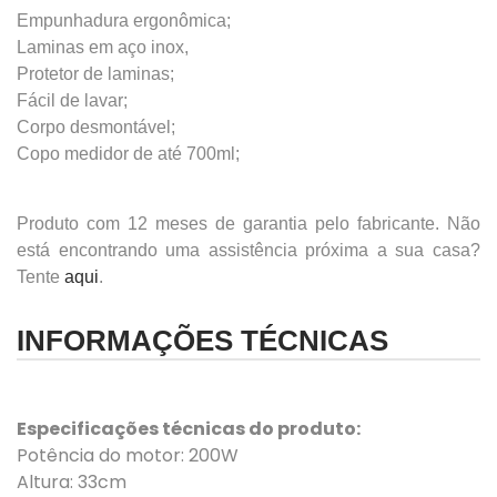
Empunhadura ergonômica;
Laminas em aço inox,
Protetor de laminas;
Fácil de lavar;
Corpo desmontável;
Copo medidor de até 700ml;
Produto com 12 meses de garantia pelo fabricante. Não
está encontrando uma assistência próxima a sua casa?
Tente
aqui
.
INFORMAÇÕES TÉCNICAS
Especificações técnicas do produto:
Potência do motor: 200W
Altura: 33cm