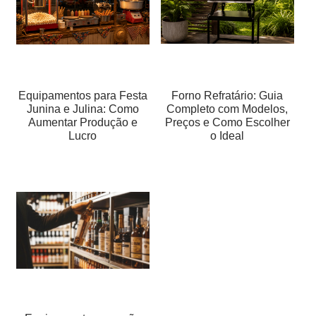
Equipamentos para Festa
Forno Refratário: Guia
Junina e Julina: Como
Completo com Modelos,
Aumentar Produção e
Preços e Como Escolher
Lucro
o Ideal