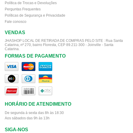
Política de Trocas e Devoluções
Perguntas Frequentes
Políticas de Segurança e Privacidade
Fale conosco
VENDAS
JHASHOP LOCAL DE RETIRADA DE COMPRAS PELO SITE :
Rua Santa
Catarina, nº 270, bairro Floresta, CEP 89.211-300 - Joinville - Santa
Catarina.
FORMAS DE PAGAMENTO
HORÁRIO DE ATENDIMENTO
De segunda à sexta das 8h às 18:30
Aos sábados das 9h às 13h
SIGA-NOS