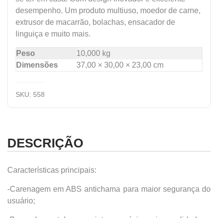
desempenho. Um produto multiuso, moedor de carne,
extrusor de macarrão, bolachas, ensacador de
linguiça e muito mais.
Peso
10,000 kg
Dimensões
37,00 × 30,00 × 23,00 cm
SKU:
558
DESCRIÇÃO
Características principais:
-Carenagem em ABS antichama para maior segurança do
usuário;