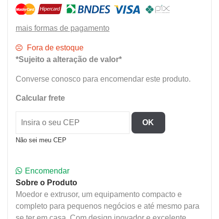
mais formas de pagamento
Fora de estoque
*Sujeito a alteração de valor*
Converse conosco para encomendar este produto.
Calcular frete
OK
Não sei meu CEP
Encomendar
Sobre o Produto
Moedor e extrusor, um equipamento compacto e
completo para pequenos negócios e até mesmo para
se ter em casa. Com design inovador e excelente