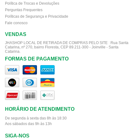
Política de Trocas e Devoluções
Perguntas Frequentes
Políticas de Segurança e Privacidade
Fale conosco
VENDAS
JHASHOP LOCAL DE RETIRADA DE COMPRAS PELO SITE :
Rua Santa
Catarina, nº 270, bairro Floresta, CEP 89.211-300 - Joinville - Santa
Catarina.
FORMAS DE PAGAMENTO
HORÁRIO DE ATENDIMENTO
De segunda à sexta das 8h às 18:30
Aos sábados das 9h às 13h
SIGA-NOS