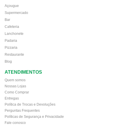
Açougue
Supermercado
Bar
Cafeteria
Lanchonete
Padaria
Pizzaria
Restaurante
Blog
ATENDIMENTOS
Quem somos
Nossas Lojas
Como Comprar
Entregas
Política de Trocas e Devoluções
Perguntas Frequentes
Políticas de Segurança e Privacidade
Fale conosco