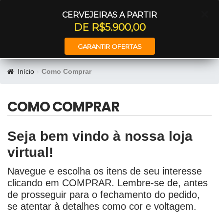
Entrar
CERVEJEIRAS A PARTIR
DE R$5.900,00
GARANTIR OFERTAS
Início
Como Comprar
COMO COMPRAR
Seja bem vindo à nossa loja
virtual!
Navegue e escolha os itens de seu interesse
clicando em COMPRAR. Lembre-se de, antes
de prosseguir para o fechamento do pedido,
se atentar à detalhes como cor e voltagem.