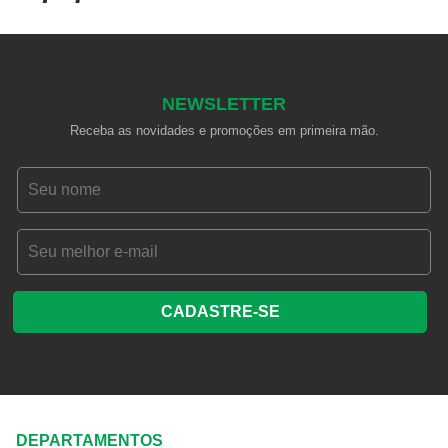
NEWSLETTER
Receba as novidades e promoções em primeira mão.
CADASTRE-SE
DEPARTAMENTOS