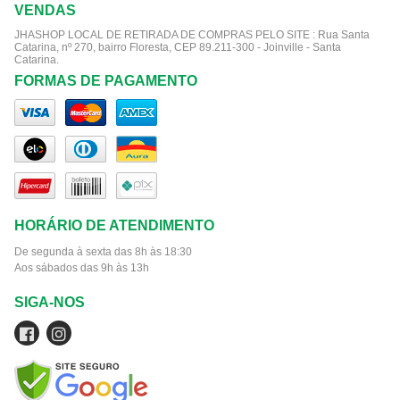
VENDAS
JHASHOP LOCAL DE RETIRADA DE COMPRAS PELO SITE :
Rua Santa
Catarina, nº 270, bairro Floresta, CEP 89.211-300 - Joinville - Santa
Catarina.
FORMAS DE PAGAMENTO
HORÁRIO DE ATENDIMENTO
De segunda à sexta das 8h às 18:30
Aos sábados das 9h às 13h
SIGA-NOS