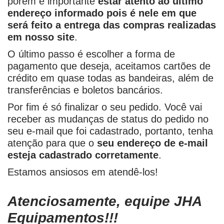
porém é importante
estar atento ao último
endereço informado pois é nele em que
será feito a entrega das compras realizadas
em nosso site
.
O último passo é escolher a forma de
pagamento que deseja, aceitamos cartões de
crédito em quase todas as bandeiras, além de
transferências e boletos bancários.
Por fim é só finalizar o seu pedido. Você vai
receber as mudanças de status do pedido no
seu e-mail que foi cadastrado, portanto, tenha
atenção para que o
seu endereço de e-mail
esteja cadastrado corretamente
.
Estamos ansiosos em atendê-los!
Atenciosamente, equipe JHA
Equipamentos!!!