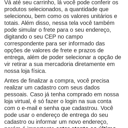
Vá até seu carrinho, lá você pode conferir os
produtos selecionados, a quantidade que
selecionou, bem como os valores unitários e
totais. Além disso, nessa tela você também
pode simular o frete para o seu endereço,
digitando o seu CEP no campo
correspondente para ser informado das
opções de valores de frete e prazos de
entrega, além de poder selecionar a opção de
vir retirar a sua mercadoria diretamente em
nossa loja física.
Antes de finalizar a compra, você precisa
realizar um cadastro com seus dados
pessoais. Caso já tenha comprado em nossa
loja virtual, é só fazer o login na sua conta
com o e-mail e senha que cadastrou. Você
pode usar o endereço de entrega do seu
cadastro ou informar um novo endereço,