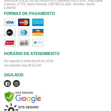
JHASHOP LOCAL DE RETIRADA DE COMPRAS PELO SITE :
Rua Santa
Catarina, nº 270, bairro Floresta, CEP 89.211-300 - Joinville - Santa
Catarina.
FORMAS DE PAGAMENTO
HORÁRIO DE ATENDIMENTO
De segunda à sexta das 8h às 18:30
Aos sábados das 9h às 13h
SIGA-NOS