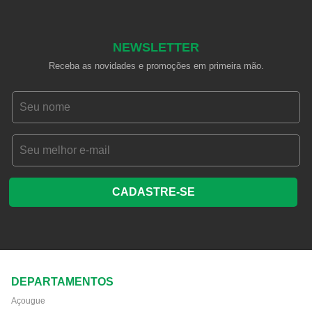
NEWSLETTER
Receba as novidades e promoções em primeira mão.
CADASTRE-SE
DEPARTAMENTOS
Açougue