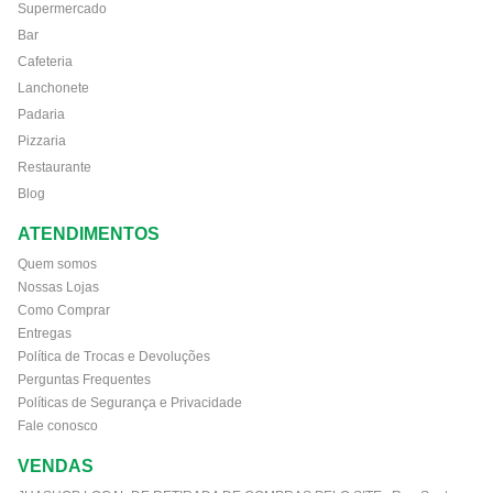
Supermercado
Bar
Cafeteria
Lanchonete
Padaria
Pizzaria
Restaurante
Blog
ATENDIMENTOS
Quem somos
Nossas Lojas
Como Comprar
Entregas
Política de Trocas e Devoluções
Perguntas Frequentes
Políticas de Segurança e Privacidade
Fale conosco
VENDAS