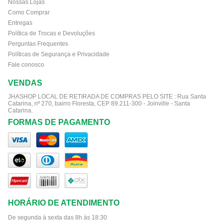
Nossas Lojas
Como Comprar
Entregas
Política de Trocas e Devoluções
Perguntas Frequentes
Políticas de Segurança e Privacidade
Fale conosco
VENDAS
JHASHOP LOCAL DE RETIRADA DE COMPRAS PELO SITE :
Rua Santa
Catarina, nº 270, bairro Floresta, CEP 89.211-300 - Joinville - Santa
Catarina.
FORMAS DE PAGAMENTO
HORÁRIO DE ATENDIMENTO
De segunda à sexta das 8h às 18:30