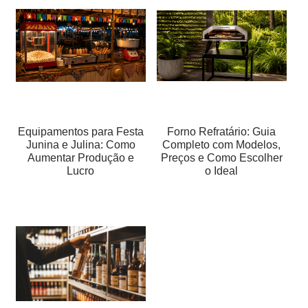
Equipamentos para Festa
Forno Refratário: Guia
Junina e Julina: Como
Completo com Modelos,
Aumentar Produção e
Preços e Como Escolher
Lucro
o Ideal