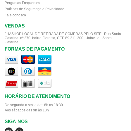
Perguntas Frequentes
Políticas de Segurança e Privacidade
Fale conosco
VENDAS
JHASHOP LOCAL DE RETIRADA DE COMPRAS PELO SITE :
Rua Santa
Catarina, nº 270, bairro Floresta, CEP 89.211-300 - Joinville - Santa
Catarina.
FORMAS DE PAGAMENTO
HORÁRIO DE ATENDIMENTO
De segunda à sexta das 8h às 18:30
Aos sábados das 9h às 13h
SIGA-NOS