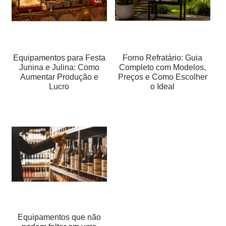
Equipamentos para Festa
Forno Refratário: Guia
Junina e Julina: Como
Completo com Modelos,
Aumentar Produção e
Preços e Como Escolher
Lucro
o Ideal
Equipamentos que não