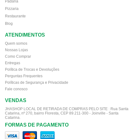
Padaria
Pizzaria
Restaurante
Blog
ATENDIMENTOS
Quem somos
Nossas Lojas
Como Comprar
Entregas
Política de Trocas e Devoluções
Perguntas Frequentes
Políticas de Segurança e Privacidade
Fale conosco
VENDAS
JHASHOP LOCAL DE RETIRADA DE COMPRAS PELO SITE :
Rua Santa
Catarina, nº 270, bairro Floresta, CEP 89.211-300 - Joinville - Santa
Catarina.
FORMAS DE PAGAMENTO