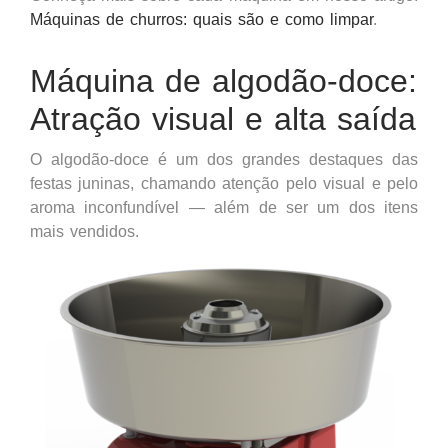
Máquinas de churros: quais são e como limpar
.
Máquina de algodão-doce
:
Atração visual e alta saída
O algodão-doce é um dos grandes destaques das
festas juninas, chamando atenção pelo visual e pelo
aroma inconfundível — além de ser um dos itens
mais vendidos.