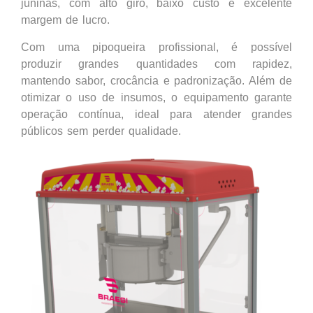
juninas, com alto giro, baixo custo e excelente
margem de lucro.
Com uma pipoqueira profissional, é possível
produzir grandes quantidades com rapidez,
mantendo sabor, crocância e padronização. Além de
otimizar o uso de insumos, o equipamento garante
operação contínua, ideal para atender grandes
públicos sem perder qualidade.