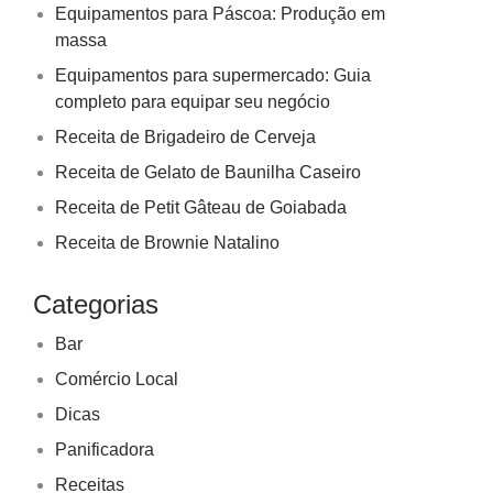
Equipamentos para Páscoa: Produção em
massa
Equipamentos para supermercado: Guia
completo para equipar seu negócio
Receita de Brigadeiro de Cerveja
Receita de Gelato de Baunilha Caseiro
Receita de Petit Gâteau de Goiabada
Receita de Brownie Natalino
Categorias
Bar
Comércio Local
Dicas
Panificadora
Receitas