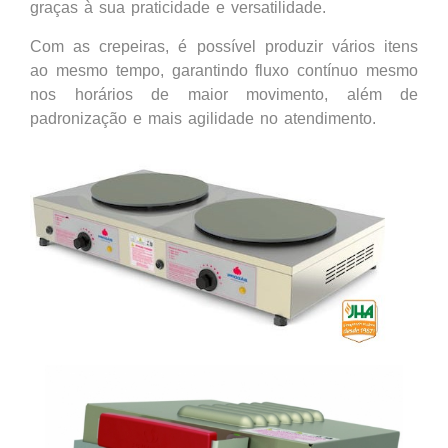
graças à sua praticidade e versatilidade.
Com as crepeiras, é possível produzir vários itens
ao mesmo tempo, garantindo fluxo contínuo mesmo
nos horários de maior movimento, além de
padronização e mais agilidade no atendimento.