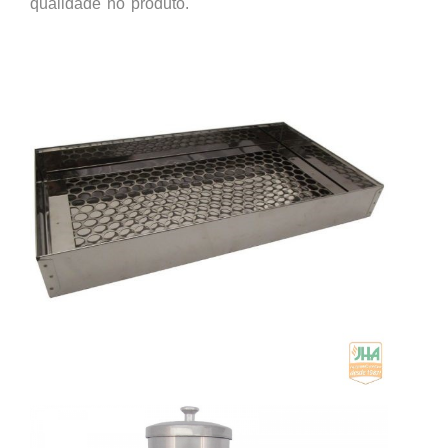
qualidade no produto.