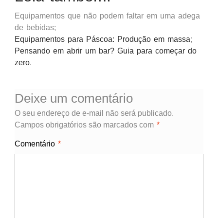
Equipamentos que não podem faltar em uma adega
de bebidas;
Equipamentos para Páscoa: Produção em massa
;
Pensando em abrir um bar? Guia para começar do
zero
.
Deixe um comentário
O seu endereço de e-mail não será publicado.
Campos obrigatórios são marcados com
*
Comentário
*