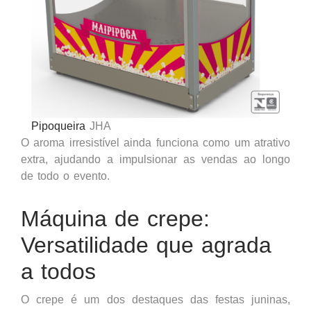
Pipoqueira
JHA
O aroma irresistível ainda funciona como um atrativo
extra, ajudando a impulsionar as vendas ao longo
de todo o evento.
Máquina de crepe
:
Versatilidade que agrada
a todos
O crepe é um dos destaques das festas juninas,