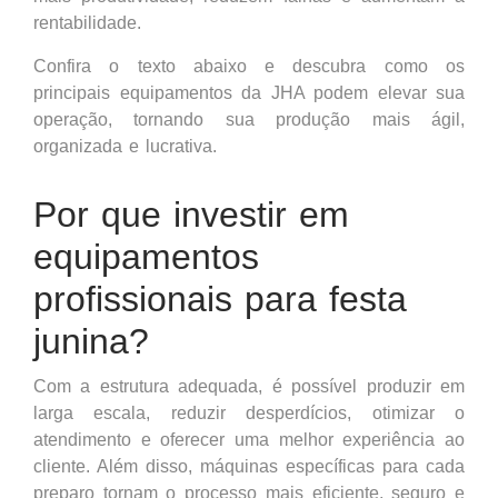
rentabilidade.
Confira o texto abaixo e descubra como os
principais equipamentos da JHA podem elevar sua
operação, tornando sua produção mais ágil,
organizada e lucrativa.
Por que investir em
equipamentos
profissionais para festa
junina?
Com a estrutura adequada, é possível produzir em
larga escala, reduzir desperdícios, otimizar o
atendimento e oferecer uma melhor experiência ao
cliente. Além disso, máquinas específicas para cada
preparo tornam o processo mais eficiente, seguro e