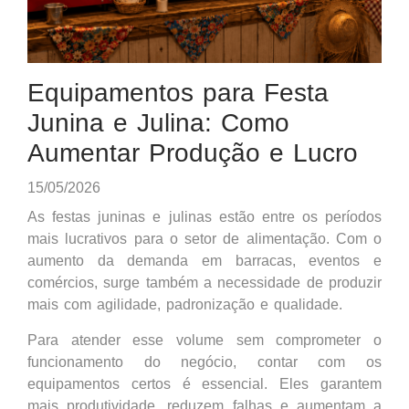
Equipamentos para Festa
Junina e Julina: Como
Aumentar Produção e Lucro
15/05/2026
As festas juninas e julinas estão entre os períodos
mais lucrativos para o setor de alimentação. Com o
aumento da demanda em barracas, eventos e
comércios, surge também a necessidade de produzir
mais com agilidade, padronização e qualidade.
Para atender esse volume sem comprometer o
funcionamento do negócio, contar com os
equipamentos certos é essencial. Eles garantem
mais produtividade, reduzem falhas e aumentam a