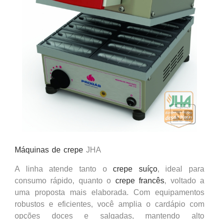
Máquinas de crepe
JHA
A linha atende tanto o
crepe suíço
, ideal para
consumo rápido, quanto o
crepe francês
, voltado a
uma proposta mais elaborada. Com equipamentos
robustos e eficientes, você amplia o cardápio com
opções doces e salgadas, mantendo alto