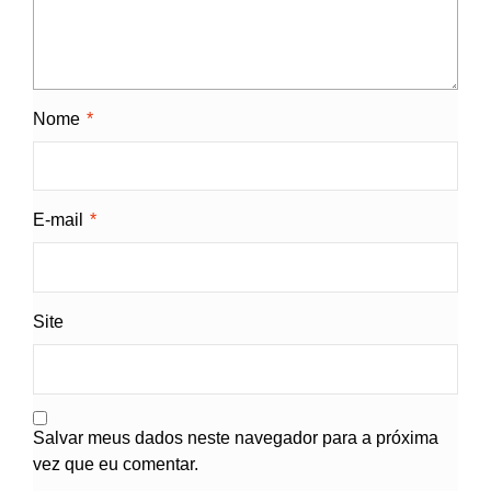
Nome
*
E-mail
*
Site
Salvar meus dados neste navegador para a próxima
vez que eu comentar.