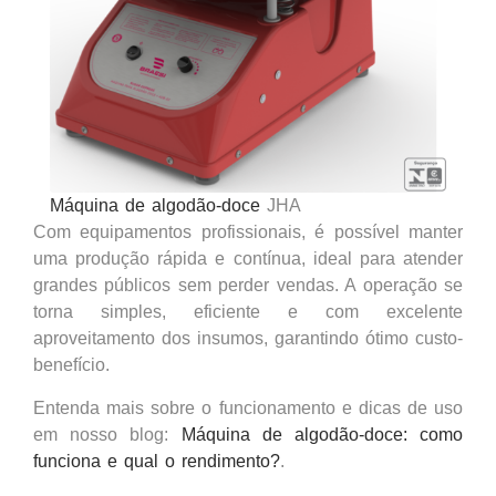
Máquina de algodão-doce
JHA
Com equipamentos profissionais, é possível manter
uma produção rápida e contínua, ideal para atender
grandes públicos sem perder vendas. A operação se
torna simples, eficiente e com excelente
aproveitamento dos insumos, garantindo ótimo custo-
benefício.
Entenda mais sobre o funcionamento e dicas de uso
em nosso blog:
Máquina de algodão-doce: como
funciona e qual o rendimento?
.