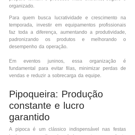
organizado.
Para quem busca lucratividade e crescimento na
temporada, investir em equipamentos profissionais
faz toda a diferença, aumentando a produtividade,
padronizando os produtos e melhorando o
desempenho da operação.
Em eventos juninos, essa organização é
fundamental para evitar filas, minimizar perdas de
vendas e reduzir a sobrecarga da equipe.
Pipoqueira
: Produção
constante e lucro
garantido
A pipoca é um clássico indispensável nas festas