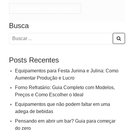
Busca
Posts Recentes
Equipamentos para Festa Junina e Julina: Como
Aumentar Produção e Lucro
Forno Refratário: Guia Completo com Modelos,
Preços e Como Escolher o Ideal
Equipamentos que não podem faltar em uma
adega de bebidas
Pensando em abrir um bar? Guia para começar
do zero