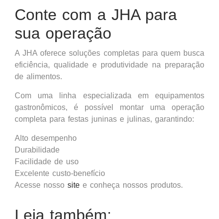
Conte com a JHA para
sua operação
A JHA oferece soluções completas para quem busca
eficiência, qualidade e produtividade na preparação
de alimentos.
Com uma linha especializada em equipamentos
gastronômicos, é possível montar uma operação
completa para festas juninas e julinas, garantindo:
Alto desempenho
Durabilidade
Facilidade de uso
Excelente custo-benefício
Acesse nosso
site
e conheça nossos produtos.
Leia também: