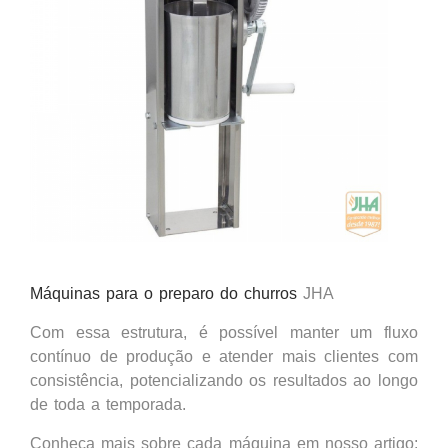
Máquinas para o preparo do churros
JHA
Com essa estrutura, é possível manter um fluxo
contínuo de produção e atender mais clientes com
consistência, potencializando os resultados ao longo
de toda a temporada.
Conheça mais sobre cada máquina em nosso artigo: