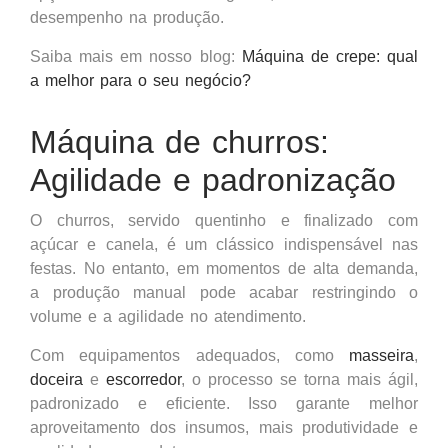
desempenho na produção.
Saiba mais em nosso blog:
Máquina de crepe: qual
a melhor para o seu negócio?
Máquina de
churros
:
Agilidade e padronização
O churros, servido quentinho e finalizado com
açúcar e canela, é um clássico indispensável nas
festas. No entanto, em momentos de alta demanda,
a produção manual pode acabar restringindo o
volume e a agilidade no atendimento.
Com equipamentos adequados, como
masseira
,
doceira
e
escorredor
, o processo se torna mais ágil,
padronizado e eficiente. Isso garante melhor
aproveitamento dos insumos, mais produtividade e