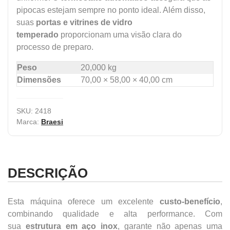
pipocas estejam sempre no ponto ideal. Além disso,
suas
portas e vitrines de vidro
temperado
proporcionam uma visão clara do
processo de preparo.
Peso
20,000 kg
Dimensões
70,00 × 58,00 × 40,00 cm
SKU:
2418
Marca:
Braesi
DESCRIÇÃO
Esta máquina oferece um excelente
custo-benefício
,
combinando qualidade e alta performance. Com
sua
estrutura em aço inox
, garante não apenas uma