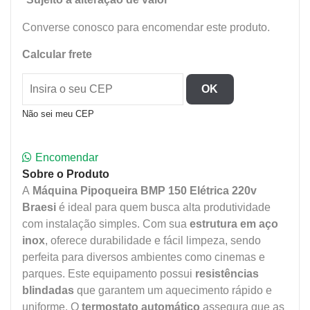
Converse conosco para encomendar este produto.
Calcular frete
OK
Não sei meu CEP
Encomendar
Sobre o Produto
A
Máquina Pipoqueira BMP 150 Elétrica 220v
Braesi
é ideal para quem busca alta produtividade
com instalação simples. Com sua
estrutura em aço
inox
, oferece durabilidade e fácil limpeza, sendo
perfeita para diversos ambientes como cinemas e
parques. Este equipamento possui
resistências
blindadas
que garantem um aquecimento rápido e
uniforme. O
termostato automático
assegura que as