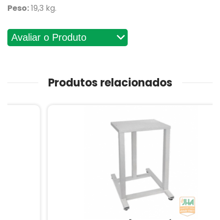
Peso:
19,3 kg.
Avaliações
Produtos relacionados