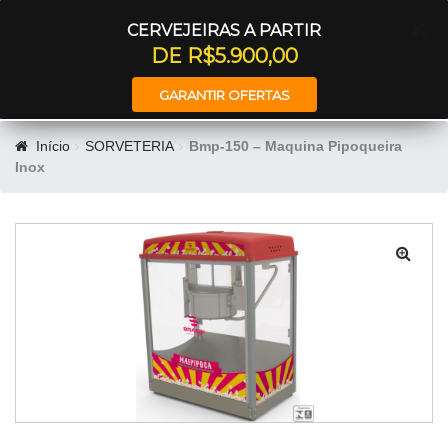
Entrar
CERVEJEIRAS A PARTIR
DE R$5.900,00
GARANTIR OFERTAS
Início
SORVETERIA
Bmp-150 – Maquina Pipoqueira
Inox
🔍