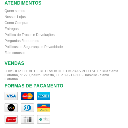
ATENDIMENTOS
Quem somos
Nossas Lojas
Como Comprar
Entregas
Política de Trocas e Devoluções
Perguntas Frequentes
Políticas de Segurança e Privacidade
Fale conosco
VENDAS
JHASHOP LOCAL DE RETIRADA DE COMPRAS PELO SITE :
Rua Santa
Catarina, nº 270, bairro Floresta, CEP 89.211-300 - Joinville - Santa
Catarina.
FORMAS DE PAGAMENTO