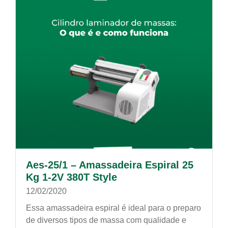
Aes-25/1 – Amassadeira Espiral 25
Kg 1-2V 380T Style
12/02/2020
Essa amassadeira espiral é ideal para o preparo
de diversos tipos de massa com qualidade e