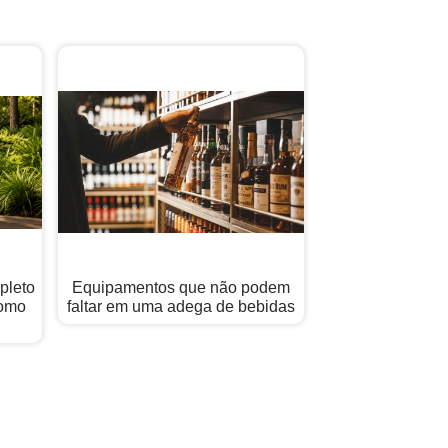
pleto
Equipamentos que não podem
Como
faltar em uma adega de bebidas