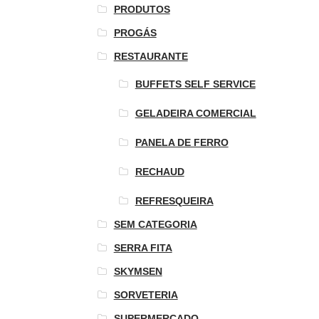
PRODUTOS
PROGÁS
RESTAURANTE
BUFFETS SELF SERVICE
GELADEIRA COMERCIAL
PANELA DE FERRO
RECHAUD
REFRESQUEIRA
SEM CATEGORIA
SERRA FITA
SKYMSEN
SORVETERIA
SUPERMERCADO