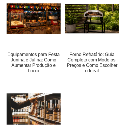
Equipamentos para Festa
Forno Refratário: Guia
Junina e Julina: Como
Completo com Modelos,
Aumentar Produção e
Preços e Como Escolher
Lucro
o Ideal