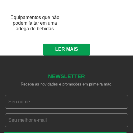
Equipamentos que não
podem faltar em uma
adega de bebidas
LER MAIS
NEWSLETTER
Receba as novidades e promoções em primeira mão.