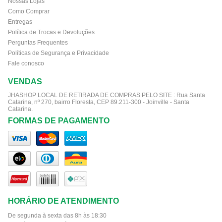
Nossas Lojas
Como Comprar
Entregas
Política de Trocas e Devoluções
Perguntas Frequentes
Políticas de Segurança e Privacidade
Fale conosco
VENDAS
JHASHOP LOCAL DE RETIRADA DE COMPRAS PELO SITE :
Rua Santa
Catarina, nº 270, bairro Floresta, CEP 89.211-300 - Joinville - Santa
Catarina.
FORMAS DE PAGAMENTO
HORÁRIO DE ATENDIMENTO
De segunda à sexta das 8h às 18:30